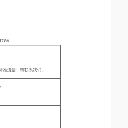
TOW
标准流量，请联系我们。
与