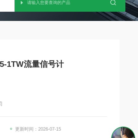
25-1TW流量信号计
]
更新时间：2026-07-15