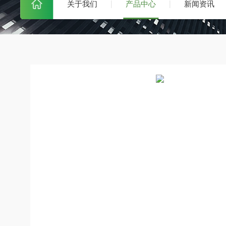
关于我们
产品中心
新闻资讯