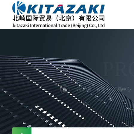
PR
当前位置：
首页
产品中心