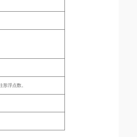
柱形浮点数。