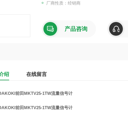
厂商性质：经销商
产品咨询
介绍
在线留言
DAKOKI前田MKTV25-1TW流量信号计
DAKOKI前田MKTV25-1TW流量信号计