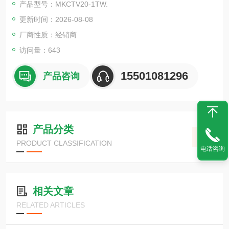
产品型号：MKCTV20-1TW.
更新时间：2026-08-08
厂商性质：经销商
访问量：643
15501081296
产品咨询
产品分类
PRODUCT CLASSIFICATION
电话咨询
相关文章
RELATED ARTICLES