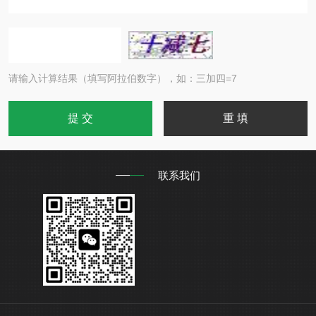
请输入计算结果（填写阿拉伯数字），如：三加四=7
联系我们