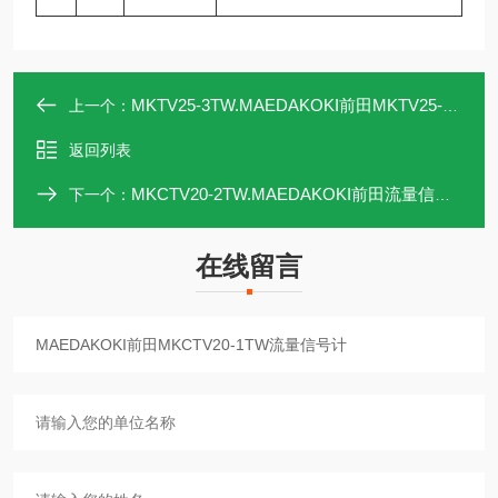
MKTV25-3TW.MAEDAKOKI前田MKTV25-3TW流量信号计
上一个：
返回列表
MKCTV20-2TW.MAEDAKOKI前田流量信号计MKCTV20-2TW
下一个：
在线留言