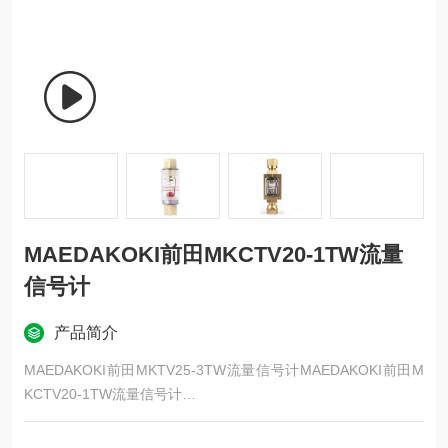
MAEDAKOKI前田MKCTV20-1TW流量
信号计
产品简介
MAEDAKOKI前田MKTV25-3TW流量信号计MAEDAKOKI前田M
KCTV20-1TW流量信号计
[目视流量]、[带流量调节阀]、[安装方向无所谓]