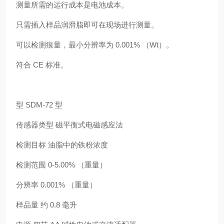
测量所需的运行成本是电池成本。
只需插入样品润滑脂即可在现场进行测量。
可以检测痕量，最小分辨率为 0.001% （Wt）。
符合 CE 标准。
型 SDM-72 型
传感器类型 磁平衡式电磁感应法
检测目标 油脂中的铁粉浓度
检测范围 0-5.00% （重量）
分辨率 0.001% （重量）
样品量 约 0.8 毫升