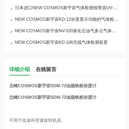
日本进口NEW COSMOS新宇宙气体检测报警器UV-810
NEW COSMOS新宇宙KD-12浓度显示功能的气体检测单元
NEW COSMOS新宇宙NV-520液化石油气多点气体检测报警器
NEW COSMOS新宇宙KD-100无线气体检测装置
详细介绍
在线留言
北崎COSMOS新宇宙SDM-72油脂铁粉浓度计
北崎COSMOS新宇宙SDM-72油脂铁粉浓度计
可用于低速和变速旋转机器。