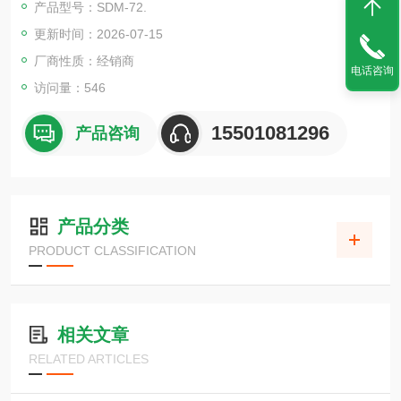
产品型号：SDM-72.
更新时间：2026-07-15
厂商性质：经销商
电话咨询
访问量：546
15501081296
产品咨询
产品分类
PRODUCT CLASSIFICATION
相关文章
RELATED ARTICLES