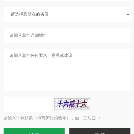
请输入计算结果（填写阿拉伯数字），如：三加四=7