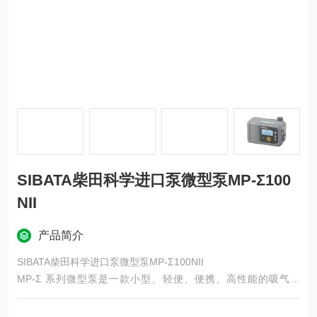
SIBATA柴田科学进口泵微型泵MP-Σ100
NII
产品简介
SIBATA柴田科学进口泵微型泵MP-Σ100NII
MP-Σ 系列微型泵是一款小型、轻便、便携、高性能的吸气泵
（气泵、气泵），内置了集成流量测量功能。