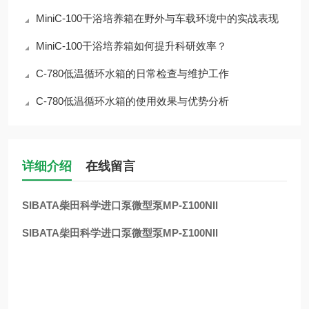
MiniC-100干浴培养箱在野外与车载环境中的实战表现
MiniC-100干浴培养箱如何提升科研效率？
C-780低温循环水箱的日常检查与维护工作
C-780低温循环水箱的使用效果与优势分析
详细介绍
在线留言
SIBATA柴田科学进口泵微型泵MP-Σ100NII
SIBATA柴田科学进口泵微型泵MP-Σ100NII