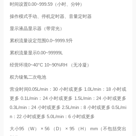
时间设置0.00~999.59（小时、分钟）
操作模式手动、停机定时器、音量定时器
显示液晶显示器（带背光）
累积流量设定范围0.0~9999.9升
累积流量显示0.00~99999L
经营环境0~40°C 10~90%RH （无冷凝）
权力镍氢二次电池
营业时间0.05L/min：30 小时或更多 1.0L/min：18 小时或
更多 0.1L/min：24 小时或更多 1.5L/min：24 小时或更多
0.3L/min：24 小时或更多 2.5L/min：8 小时或更多 0.5L/mi
n：22 小时或更多 5.0L/min：6 小时或更多
大小95 （W） × 56 （D） × 95 （H） mm（不包括突出