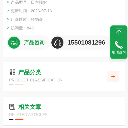
产品型号：日本现货
更新时间：2026-07-16
厂商性质：经销商
访问量：848
15501081296
产品咨询
电话咨询
产品分类
PRODUCT CLASSIFICATION
相关文章
RELATED ARTICLES