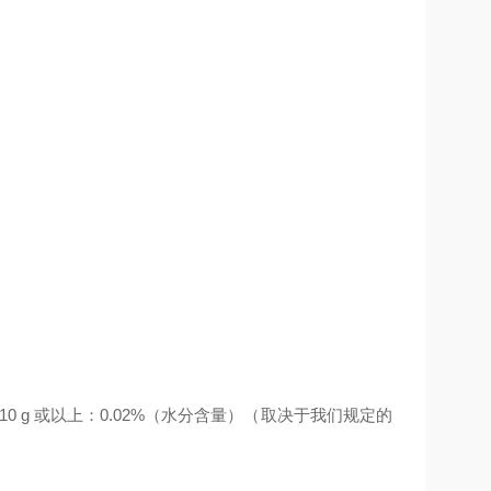
0 g 或以上：0.02%（水分含量）（取决于我们规定的