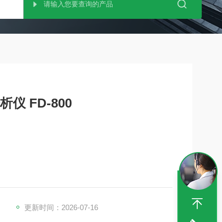
仪 FD-800
更新时间：2026-07-16