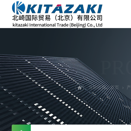
PR
当前位置：
首页
产