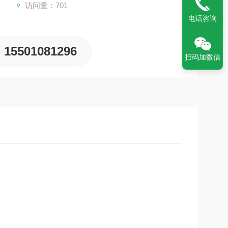
访问量：701
电话咨询
15501081296
扫码加微信