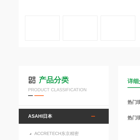
产品分类
详细
PRODUCT CLASSIFICATION
热门现
ASAHI日本
热门现
ACCRETECH东京精密