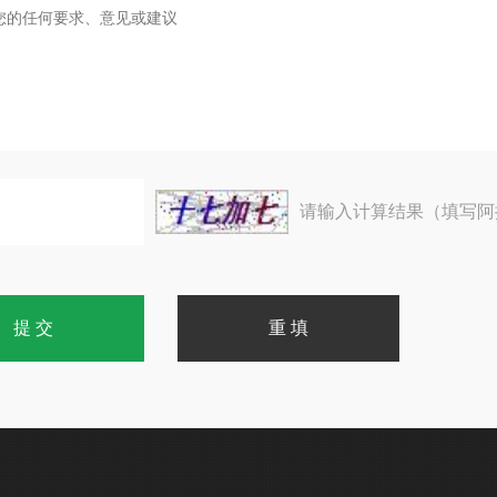
请输入计算结果（填写阿