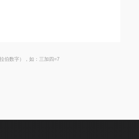
拉伯数字），如：三加四=7