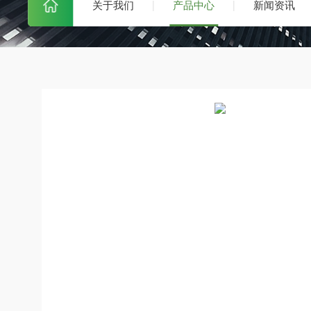
关于我们
产品中心
新闻资讯