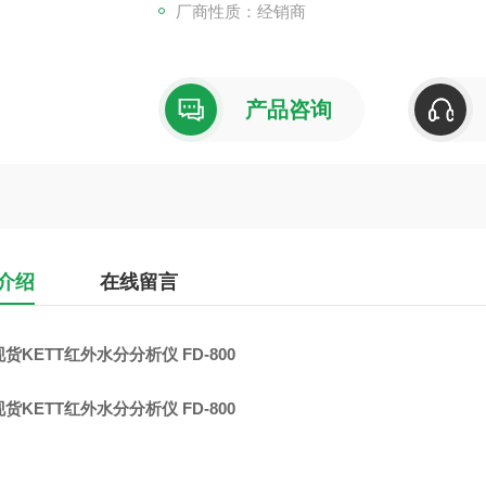
厂商性质：经销商
产品咨询
介绍
在线留言
货KETT红外水分分析仪 FD-800
货KETT红外水分分析仪 FD-800