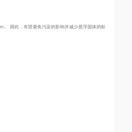
mm。 因此，有望避免污染的影响并减少悬浮固体的粘