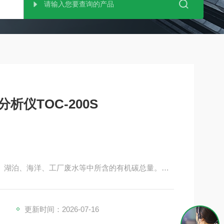
析仪TOC-200S
流、湖泊、海洋、工厂废水等中所含的有机碳总量。
量。 利用 40 多年积累的技术，我们实现了操作简
更新时间：2026-07-16