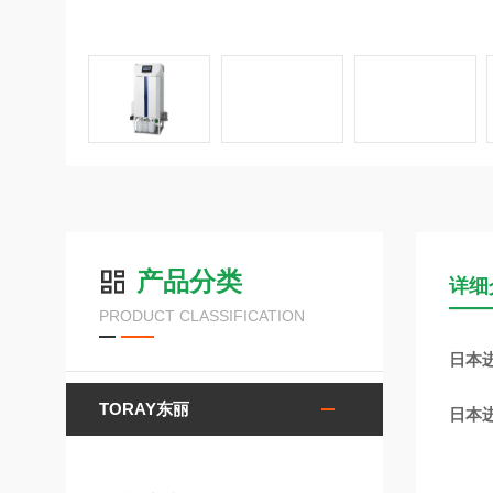
产品分类
详细
PRODUCT CLASSIFICATION
日本进
TORAY东丽
日本进