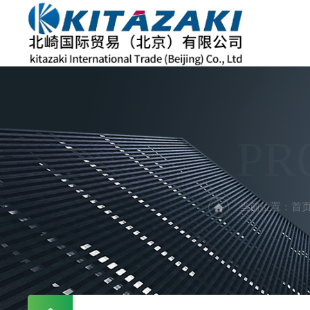
PR
当前位置：
首