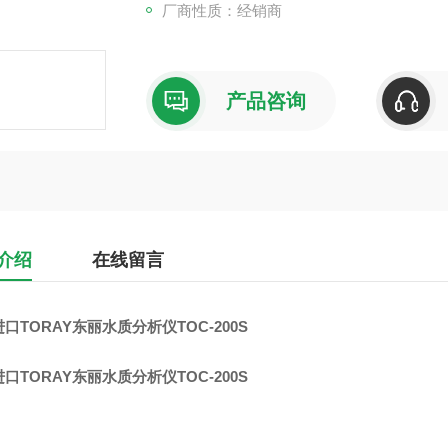
厂商性质：经销商
产品咨询
介绍
在线留言
口TORAY东丽水质分析仪TOC-200S
口TORAY东丽水质分析仪TOC-200S