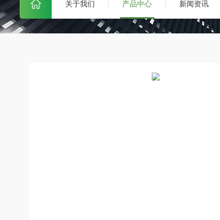
关于我们
产品中心
新闻资讯