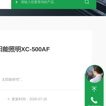
能照明XC-500AF
、太阳能研究"。
更新时间：2026-07-16