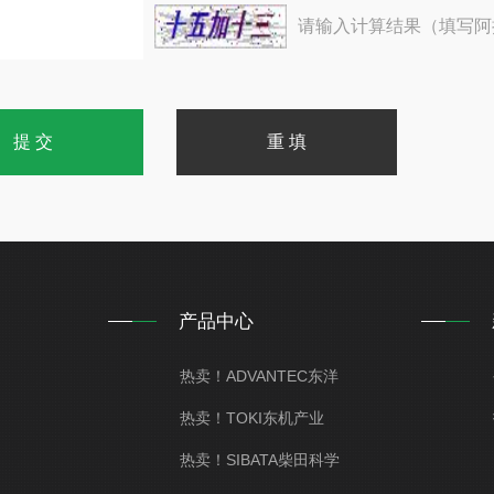
请输入计算结果（填写阿
产品中心
热卖！ADVANTEC东洋
热卖！TOKI东机产业
热卖！SIBATA柴田科学