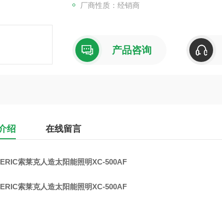
厂商性质：经销商
产品咨询
介绍
在线留言
ERIC索莱克人造太阳能照明XC-500AF
ERIC索莱克人造太阳能照明XC-500AF