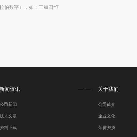
拉伯数字），如：三加四=7
新闻资讯
关于我们
公司新闻
公司简介
技术文章
企业文化
资料下载
荣誉资质