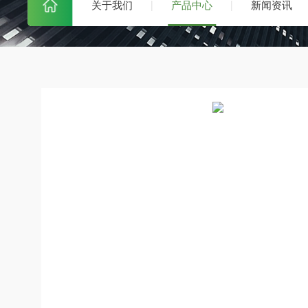
关于我们
产品中心
新闻资讯