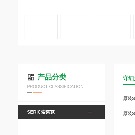
产品分类
详细
PRODUCT CLASSIFICATION
原装S
SERIC索莱克
原装S