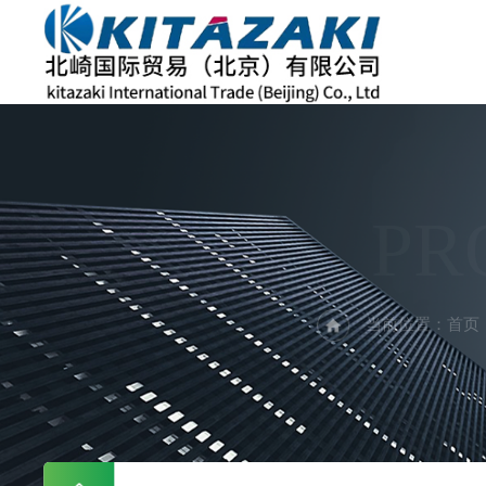
PR
当前位置：
首页