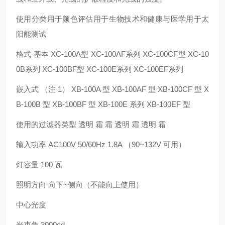
使用分类用于颜色评估用于生物技术和健康与医学用于太
阳能测试
格式 基本 XC-100A型 XC-100AF系列 XC-100CF型 XC-10
0B系列 XC-100BF型 XC-100E系列 XC-100EF系列
嵌入式 （注 1） XB-100A 型 XB-100AF 型 XB-100CF 型 X
B-100B 型 XB-100BF 型 XB-100E 系列 XB-100EF 型
使用的过滤器类型 透明 霜 霜 透明 霜 透明 霜
输入功率 AC100V 50/60Hz 1.8A （90~132V 可用）
灯容量 100 瓦
照明方向 向下~侧向（不能向上使用）
中心光度
光束角 3000cd