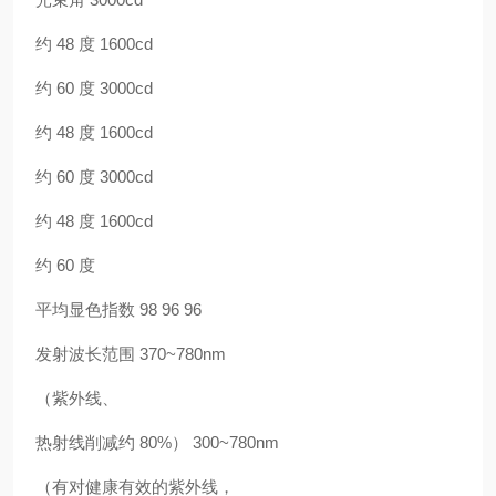
约 48 度 1600cd
约 60 度 3000cd
约 48 度 1600cd
约 60 度 3000cd
约 48 度 1600cd
约 60 度
平均显色指数 98 96 96
发射波长范围 370~780nm
（紫外线、
热射线削减约 80%） 300~780nm
（有对健康有效的紫外线，