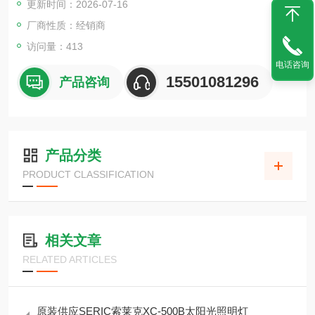
更新时间：2026-07-16
厂商性质：经销商
访问量：413
电话咨询
15501081296
产品咨询
产品分类
PRODUCT CLASSIFICATION
相关文章
RELATED ARTICLES
原装供应SERIC索莱克XC-500B太阳光照明灯