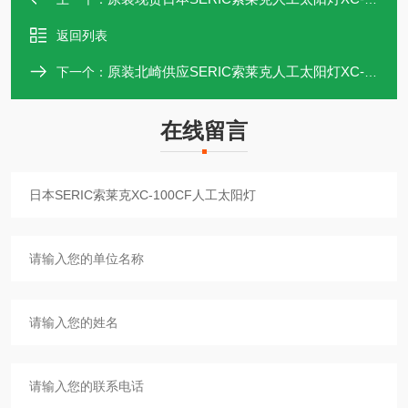
返回列表
原装北崎供应SERIC索莱克人工太阳灯XC-100B
下一个：
在线留言