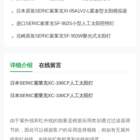
日本原装SERIC索莱克XI-05A1V2-L紧凑型太阳模拟器
进口SERIC索莱克SF-902S小型人工太阳照明灯
北崎原装SERIC索莱克SF-902W聚光式太阳灯
详细介绍
在线留言
日本SERIC索莱克XC-100CF人工太阳灯
日本SERIC索莱克XC-100CF人工太阳灯
由于紫外线和红外线的能量是根据应用类别通过过滤器调
节的，因此可以根据客户的应用选择规格，例如有无紫外
线和红外线、光线的扩散程度和光线的强度。