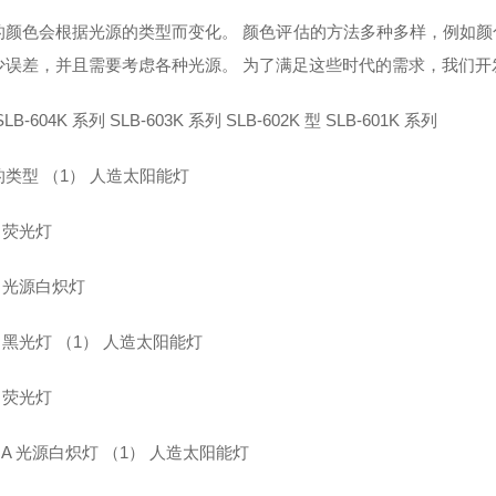
的颜色会根据光源的类型而变化。 颜色评估的方法多种多样，例如
少误差，并且需要考虑各种光源。 为了满足这些时代的需求，我们开
LB-604K 系列 SLB-603K 系列 SLB-602K 型 SLB-601K 系列
类型 （1） 人造太阳能灯
 荧光灯
 光源白炽灯
 黑光灯 （1） 人造太阳能灯
 荧光灯
 A 光源白炽灯 （1） 人造太阳能灯