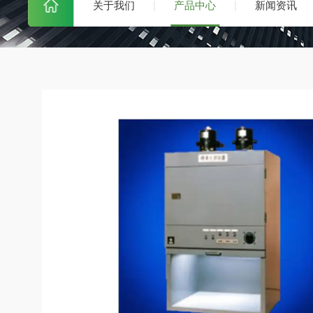
关于我们
产品中心
新闻资讯