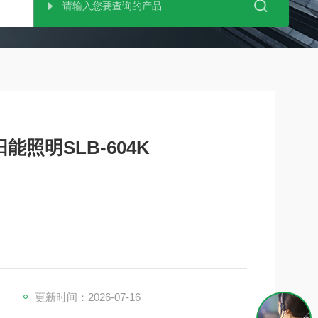
能照明SLB-604K
更新时间：2026-07-16