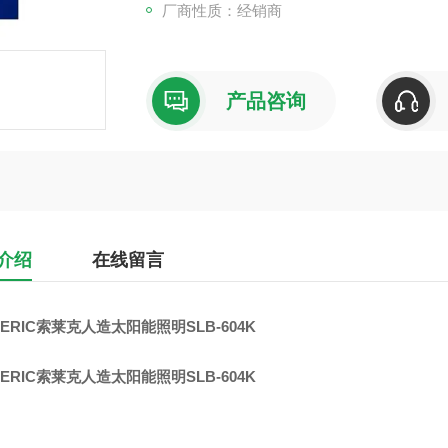
厂商性质：经销商
产品咨询
介绍
在线留言
ERIC索莱克人造太阳能照明SLB-604K
ERIC索莱克人造太阳能照明SLB-604K