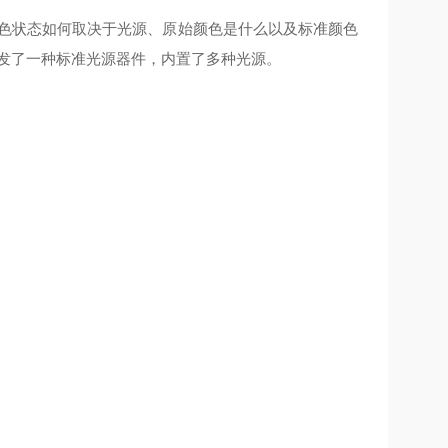
颜色状态如何取决于光源、原始颜色是什么以及标准颜色
发了一种标准光源器件，内置了多种光源。