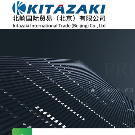
PR
当前位置：
首页