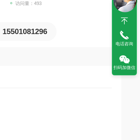
访问量：493
15501081296
电话咨询
扫码加微信