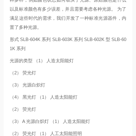
以及标准颜色有多少误差，并且需要考虑各种光源。 为了
满足这些时代的需求，我们开发了一种标准光源器件，内
置了多种光源。
形式 SLB-604K 系列 SLB-603K 系列 SLB-602K 型 SLB-60
1K 系列
光源的类型 （1） 人造太阳能灯
（2） 荧光灯
（3） 光源白炽灯
（4） 黑光灯 （1） 人造太阳能灯
（2） 荧光灯
（3） A 光源白炽灯 （1） 人造太阳能灯
（2） 荧光灯 （1） 人工太阳能照明