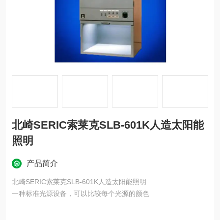
北崎SERIC索莱克SLB-601K人造太阳能
照明
产品简介
北崎SERIC索莱克SLB-601K人造太阳能照明
一种标准光源设备，可以比较每个光源的颜色