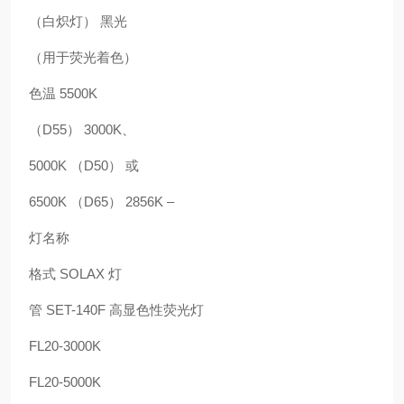
（白炽灯） 黑光
（用于荧光着色）
色温 5500K
（D55） 3000K、
5000K （D50） 或
6500K （D65） 2856K –
灯名称
格式 SOLAX 灯
管 SET-140F 高显色性荧光灯
FL20-3000K
FL20-5000K