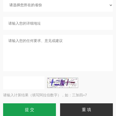
请输入计算结果（填写阿拉伯数字），如：三加四=7