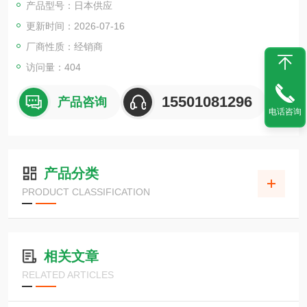
产品型号：日本供应
更新时间：2026-07-16
厂商性质：经销商
访问量：404
15501081296
产品咨询
电话咨询
产品分类
PRODUCT CLASSIFICATION
相关文章
RELATED ARTICLES