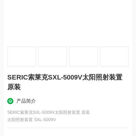
SERIC索莱克SXL-5009V太阳照射装置
原装
产品简介
SERIC索莱克SXL-5009V太阳照射装置 原装
太阳照射装置 SXL-5009V