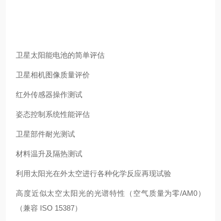
卫星太阳能电池的简单评估
卫星相机图像质量评价
红外传感器操作测试
姿态控制系统性能评估
卫星部件耐光测试
材料温升及隔热测试
利用太阳光在外太空进行各种化学反应再现试验
高度近似太空太阳光的光谱特性（空气质量为零/AM0）
（兼容 ISO 15387）