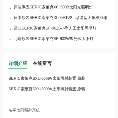
原装供应SERIC索莱克XC-500B太阳光照明灯
日本原装SERIC索莱克XI-05A1V2-L紧凑型太阳模拟器
进口SERIC索莱克SF-902S小型人工太阳照明灯
北崎原装SERIC索莱克SF-902W聚光式太阳灯
详细介绍
在线留言
SERIC索莱克SXL-5009V太阳照射装置 原装
SERIC索莱克SXL-5009V太阳照射装置 原装
名字太阳照射系统