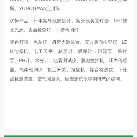
斯、YODOGAWA淀川等
优势产品：日本紫外线照度计、紫外线装置灯管、LED视
觉光源、表面检查灯、手持检测灯
变色灯箱、色差仪、卤素光源装置、应力表面检查仪、LE
D光源机、电子天平、粘度计、膜厚计，恒流泵、采样
泵、PH计、水分计、地震测试仪、脱泡搅拌机、压力传感
器、气体检测仪，接近开关、拉拔机、异音检测仪、下死
点检测装置、空气测量泵、应变测试仪等期待您的咨询。