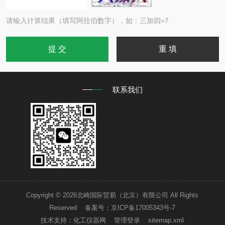
请输入计算结果（填写阿拉伯数字），如：三加四=7
联系我们
Copyright © 2026北崎国际贸易（北京）有限公司 All Rights
Reserved 备案号：
京ICP备17005343号-7
技术支持：
化工仪器网
管理登录
sitemap.xml