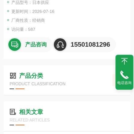
产品型号：日本供应
更新时间：2026-07-16
厂商性质：经销商
访问量：587
15501081296
产品咨询
产品分类
电话咨询
PRODUCT CLASSIFICATION
相关文章
RELATED ARTICLES