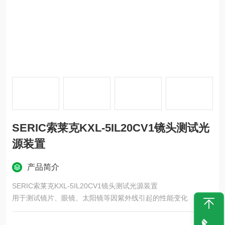
SERIC索莱克KXL-5IL20CV1镜头测试光
源装置
产品简介
SERIC索莱克KXL-5IL20CV1镜头测试光源装置
用于测试镜片、眼镜、太阳镜等因紫外线引起的性能变化