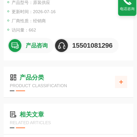
产品型号：原装供应
电话咨询
更新时间：2026-07-16
厂商性质：经销商
访问量：662
15501081296
产品咨询
产品分类
PRODUCT CLASSIFICATION
相关文章
RELATED ARTICLES