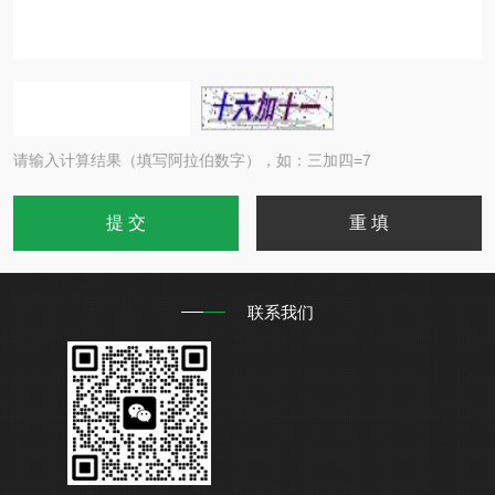
请输入计算结果（填写阿拉伯数字），如：三加四=7
联系我们