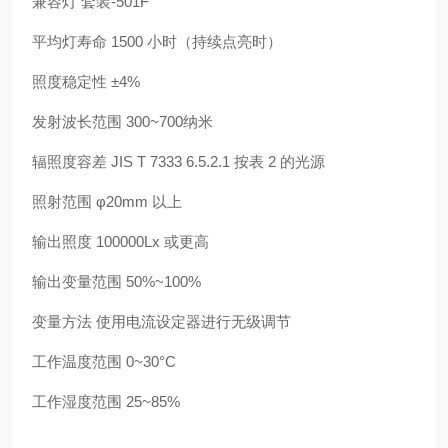
兼容灯 套装-501F
平均灯寿命 1500 小时（持续点亮时）
照度稳定性 ±4%
发射波长范围 300~700纳米
辐照度容差 JIS T 7333 6.5.2.1 按表 2 的光源
照射范围 φ20mm 以上
输出照度 100000Lx 或更高
输出变量范围 50%~100%
变量方法 使用电流设定器进行无级调节
工作温度范围 0~30°C
工作湿度范围 25~85%