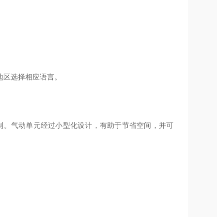
地区选择相应语言。
制。气动单元经过小型化设计，有助于节省空间，并可