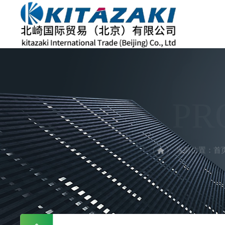
PR
当前位置：
首