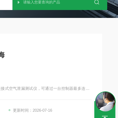
海
接式空气泄漏测试仪，可通过一台控制器最多连接8
现布线简化。
更新时间：2026-07-16