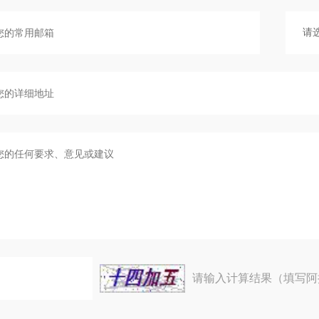
请输入计算结果（填写阿