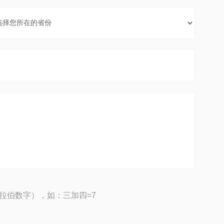
拉伯数字），如：三加四=7