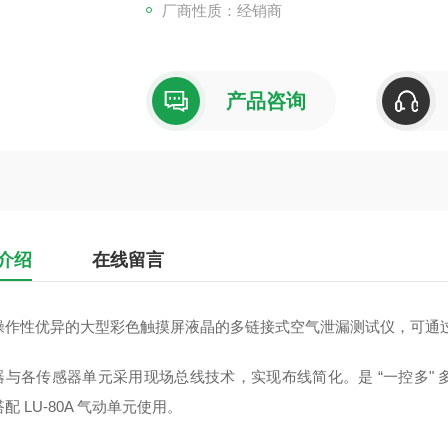
厂商性质：经销商
产品咨询
介绍
在线留言
操作性优异的大型彩色触摸屏液晶的多链接式空气泄漏测试仪，可通
器与各传感器单元采用现场总线技术，实现布线简化。是 “一控多"
配 LU‑80A 气动单元使用。