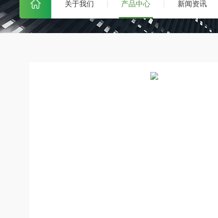
关于我们
产品中心
新闻资讯