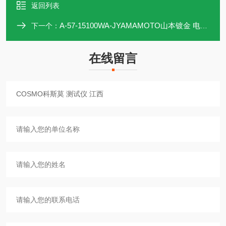
返回列表
A-57-15100WA-JYAMAMOTO山本镀金 电镀电源
下一个：
在线留言