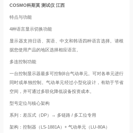
COSMO科斯莫 测试仪 江西
特点与功能
4种语言显示切换功能
显示器支持日语、英语、中文和韩语四种语言选择。请根
据您使用产品的地区选择相应语言。
多连控制功能
一台控制显示器最多可控制8台气动单元。可对各单元进行
同时或单独控制。气动单元经过小型化设计，有助于节省
空间，并可通过多联化降低设备投资成本。
型号定位与核心架构
系列：差压式（DP）→ 多链路 / 多工位专用
架构：控制器（LS‑1881A）+ 气动单元（LU‑80A）