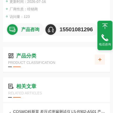
更新时间：2026-07-16
厂商性质：经销商
访问量：123
15501081296
产品咨询
电话咨询
产品分类
PRODUCT CLASSIFICATION
相关文章
RELATED ARTICLES
COSMO科斯莫 差压式泄漏测试仪 LS‑R902‑AS01 产品简介