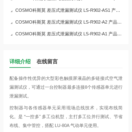
COSMO科斯莫 差压式泄漏测试仪 LS‑R902‑AS1 产品简介
COSMO科斯莫 差压式泄漏测试仪 LS‑R902‑A2 产品简介
COSMO科斯莫 差压式泄漏测试仪 LS‑R902‑A1 产品简介
详细介绍
在线留言
配备操作性优异的大型彩色触摸屏液晶的多链接式空气泄
漏测试仪，可通过一台控制器最多连接8个传感器单元进行
泄漏测试。
控制器与各传感器单元采用现场总线技术，实现布线简
化。是 “一控多" 多工位机型，主打多工位并行测试、节省
布线、集中管控，搭配 LU‑80A 气动单元使用。