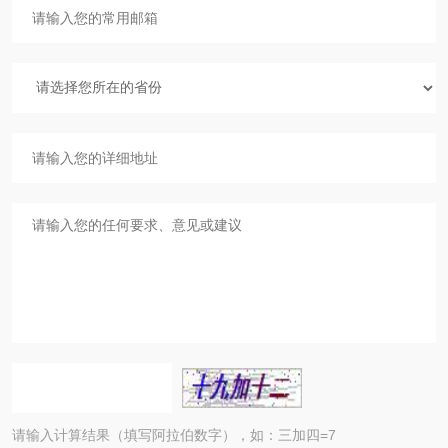
请输入计算结果（填写阿拉伯数字），如：三加四=7