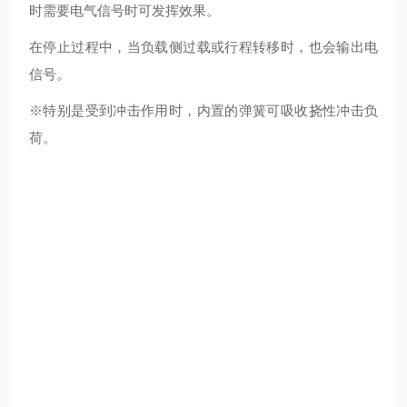
时需要电气信号时可发挥效果。
在停止过程中，当负载侧过载或行程转移时，也会输出电
信号。
※特别是受到冲击作用时，内置的弹簧可吸收挠性冲击负
荷。