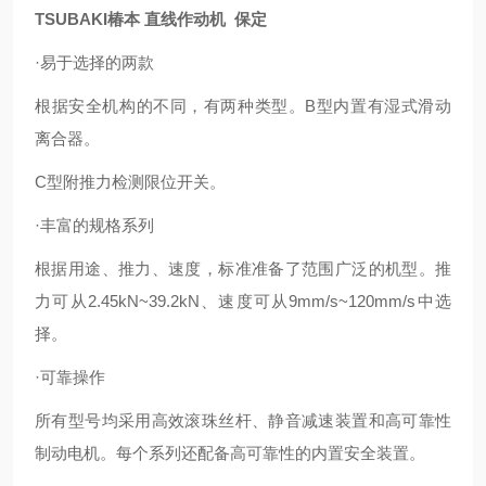
TSUBAKI椿本 直线作动机 保定
·易于选择的两款
根据安全机构的不同，有两种类型。B型内置有湿式滑动
离合器。
C型附推力检测限位开关。
·丰富的规格系列
根据用途、推力、速度，标准准备了范围广泛的机型。推
力可从2.45kN~39.2kN、速度可从9mm/s~120mm/s中选
择。
·可靠操作
所有型号均采用高效滚珠丝杆、静音减速装置和高可靠性
制动电机。每个系列还配备高可靠性的内置安全装置。