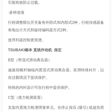
它能有效防止过载。
·多种选项
行程调整限位开关备有外部式和内部式2种，行程传感器备
有电位计方式和旋转编码器方式2种。
使序列器控制更简便。
TSUBAKI椿本 直线作动机 保定
B型（带湿式滑动离合器）
减速段螺杆轴端内置湿式滑动离合器。采用特殊衬片，以
在过载情况下提供保护。
特殊的内衬设计可在行程中提供保护。
C型（推力检测装置）
支架内置推力检测弹簧单元。在停止按压 (吸引) 或超负荷