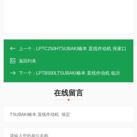
LPTC250HTSUBAKI椿本 直线作动机 张家口
上一个：
返回列表
LPTB500LTSUBAKI椿本 直线作动机 临沂
下一个：
在线留言