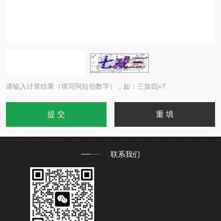
请输入计算结果（填写阿拉伯数字），如：三加四=7
联系我们