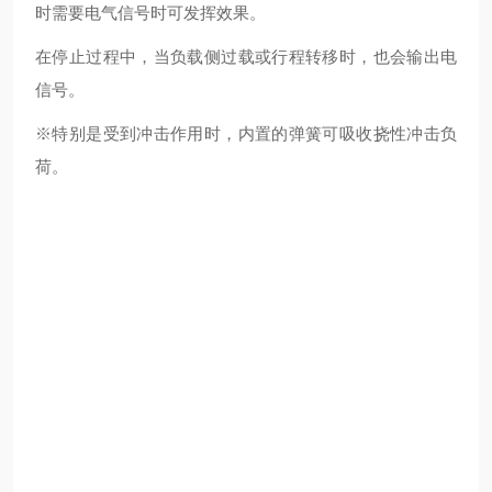
时需要电气信号时可发挥效果。
在停止过程中，当负载侧过载或行程转移时，也会输出电
信号。
※特别是受到冲击作用时，内置的弹簧可吸收挠性冲击负
荷。