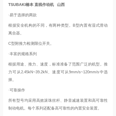
TSUBAKI椿本 直线作动机 山西
·易于选择的两款
根据安全机构的不同，有两种类型。B型内置有湿式滑动
离合器。
C型附推力检测限位开关。
·丰富的规格系列
根据用途、推力、速度，标准准备了范围广泛的机型。推
力可从2.45kN~39.2kN、速度可从9mm/s~120mm/s中选
择。
·可靠操作
所有型号均采用高效滚珠丝杆、静音减速装置和高可靠性
制动电机。每个系列还配备高可靠性的内置安全装置。