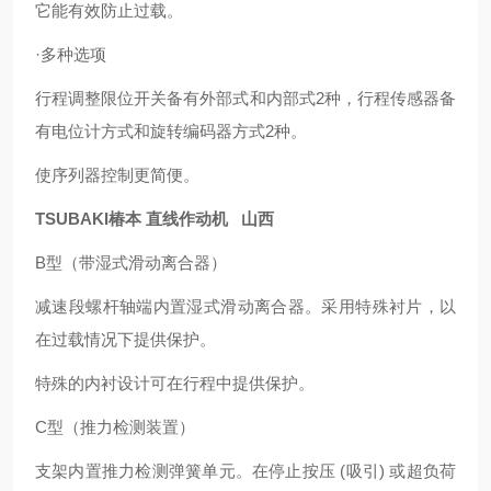
它能有效防止过载。
·多种选项
行程调整限位开关备有外部式和内部式2种，行程传感器备
有电位计方式和旋转编码器方式2种。
使序列器控制更简便。
TSUBAKI椿本 直线作动机 山西
B型（带湿式滑动离合器）
减速段螺杆轴端内置湿式滑动离合器。采用特殊衬片，以
在过载情况下提供保护。
特殊的内衬设计可在行程中提供保护。
C型（推力检测装置）
支架内置推力检测弹簧单元。在停止按压 (吸引) 或超负荷