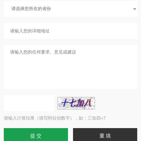
请输入计算结果（填写阿拉伯数字），如：三加四=7