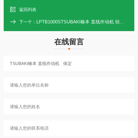
返回列表
LPTB1000STSUBAKI椿本 直线作动机 轻量化
下一个：
在线留言