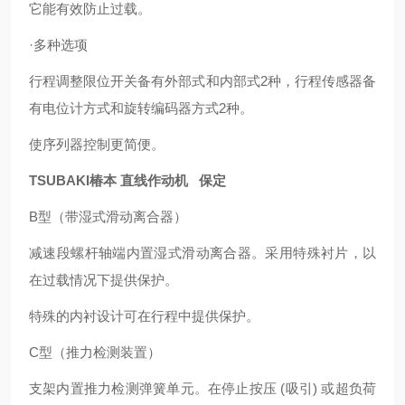
它能有效防止过载。
·多种选项
行程调整限位开关备有外部式和内部式2种，行程传感器备
有电位计方式和旋转编码器方式2种。
使序列器控制更简便。
TSUBAKI椿本 直线作动机 保定
B型（带湿式滑动离合器）
减速段螺杆轴端内置湿式滑动离合器。采用特殊衬片，以
在过载情况下提供保护。
特殊的内衬设计可在行程中提供保护。
C型（推力检测装置）
支架内置推力检测弹簧单元。在停止按压 (吸引) 或超负荷