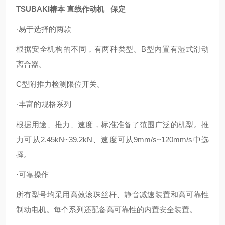
TSUBAKI椿本 直线作动机 保定
·易于选择的两款
根据安全机构的不同，有两种类型。B型内置有湿式滑动
离合器。
C型附推力检测限位开关。
·丰富的规格系列
根据用途、推力、速度，标准准备了范围广泛的机型。推
力可从2.45kN~39.2kN、速度可从9mm/s~120mm/s中选
择。
·可靠操作
所有型号均采用高效滚珠丝杆、静音减速装置和高可靠性
制动电机。每个系列还配备高可靠性的内置安全装置。