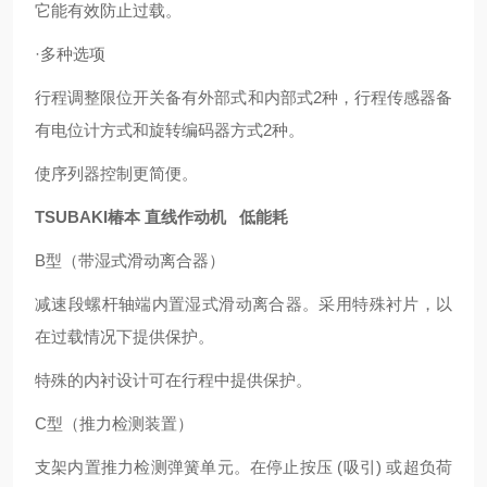
它能有效防止过载。
·多种选项
行程调整限位开关备有外部式和内部式2种，行程传感器备
有电位计方式和旋转编码器方式2种。
使序列器控制更简便。
TSUBAKI椿本 直线作动机 低能耗
B型（带湿式滑动离合器）
减速段螺杆轴端内置湿式滑动离合器。采用特殊衬片，以
在过载情况下提供保护。
特殊的内衬设计可在行程中提供保护。
C型（推力检测装置）
支架内置推力检测弹簧单元。在停止按压 (吸引) 或超负荷