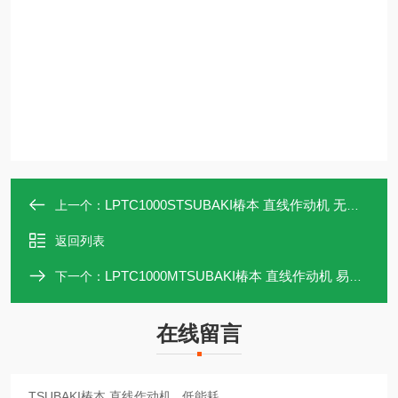
LPTC1000STSUBAKI椿本 直线作动机 无泄漏
上一个：
返回列表
LPTC1000MTSUBAKI椿本 直线作动机 易维护
下一个：
在线留言