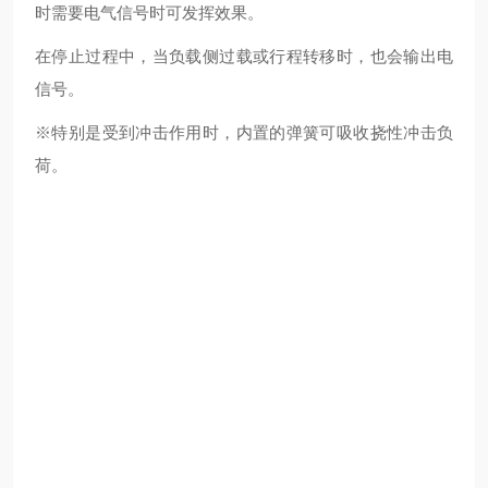
时需要电气信号时可发挥效果。
在停止过程中，当负载侧过载或行程转移时，也会输出电
信号。
※特别是受到冲击作用时，内置的弹簧可吸收挠性冲击负
荷。