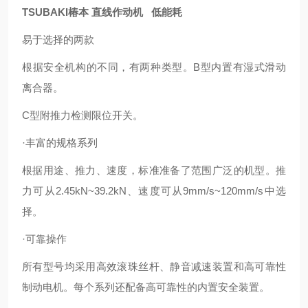
TSUBAKI椿本 直线作动机 低能耗
易于选择的两款
根据安全机构的不同，有两种类型。B型内置有湿式滑动
离合器。
C型附推力检测限位开关。
·丰富的规格系列
根据用途、推力、速度，标准准备了范围广泛的机型。推
力可从2.45kN~39.2kN、速度可从9mm/s~120mm/s中选
择。
·可靠操作
所有型号均采用高效滚珠丝杆、静音减速装置和高可靠性
制动电机。每个系列还配备高可靠性的内置安全装置。