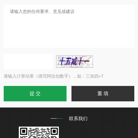
请输入计算结果（填写阿拉伯数字），如：三加四=7
联系我们