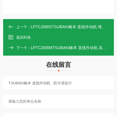
LPTC2000STSUBAKI椿本 直线作动机 维护点集中
上一个：
返回列表
LPTC2000MTSUBAKI椿本 直线作动机 高效传动
下一个：
在线留言