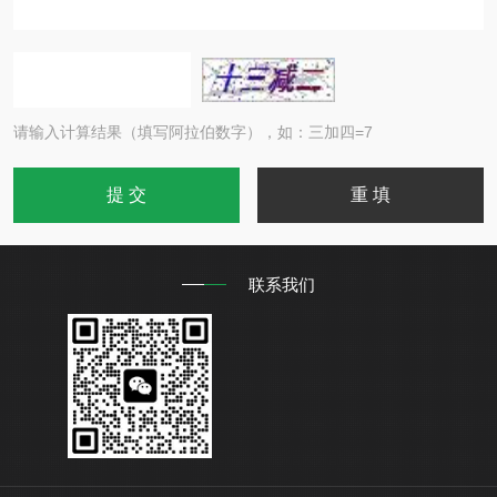
请输入计算结果（填写阿拉伯数字），如：三加四=7
联系我们