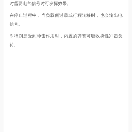
时需要电气信号时可发挥效果。
在停止过程中，当负载侧过载或行程转移时，也会输出电
信号。
※特别是受到冲击作用时，内置的弹簧可吸收挠性冲击负
荷。