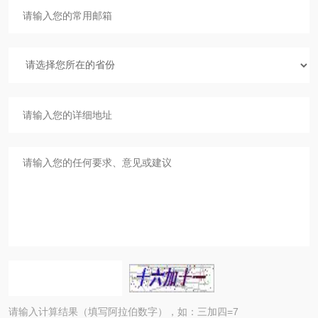
请输入计算结果（填写阿拉伯数字），如：三加四=7