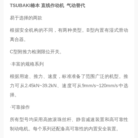
TSUBAKI椿本 直线作动机 气动替代
易于选择的两款
根据安全机构的不同，有两种类型。B型内置有湿式滑动
离合器。
C型附推力检测限位开关。
·丰富的规格系列
根据用途、推力、速度，标准准备了范围广泛的机型。推
力可从2.45kN~39.2kN、速度可从9mm/s~120mm/s中选
择。
·可靠操作
所有型号均采用高效滚珠丝杆、静音减速装置和高可靠性
制动电机。每个系列还配备高可靠性的内置安全装置。