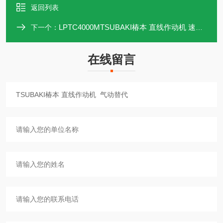
返回列表
LPTC4000MTSUBAKI椿本 直线作动机 速度范围宽
下一个：
在线留言