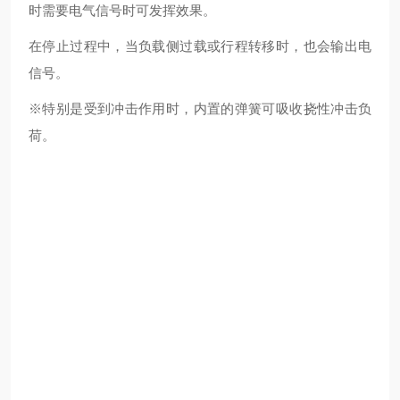
时需要电气信号时可发挥效果。
在停止过程中，当负载侧过载或行程转移时，也会输出电
信号。
※特别是受到冲击作用时，内置的弹簧可吸收挠性冲击负
荷。