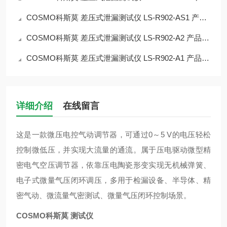
COSMO科斯莫 差压式泄漏测试仪 LS‑R902‑AS1 产品简介
COSMO科斯莫 差压式泄漏测试仪 LS‑R902‑A2 产品简介
COSMO科斯莫 差压式泄漏测试仪 LS‑R902‑A1 产品简介
详细介绍
在线留言
这是一款微压电控气动调节器，可通过0～5 V的电压轻松
控制微低压，并实现大流量的通流。属于压电驱动微型精
密电气空压调节器，依靠压电陶瓷形变实现无机械弹簧、
电子式微量气压闭环调压，多用于检漏设备、半导体、精
密气动、微流量气密测试、微量气压闭环控制场景。
COSMO科斯莫 测试仪