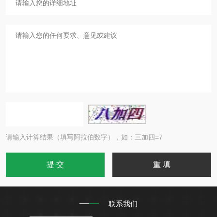
请输入计算结果（填写阿拉伯数字），如：三加四=7
联系我们