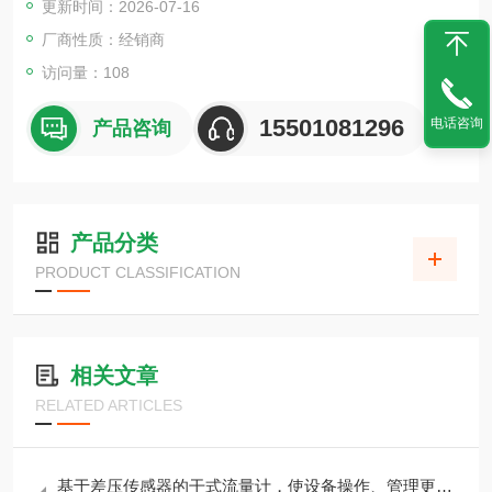
更新时间：2026-07-16
厂商性质：经销商
访问量：108
15501081296
电话咨询
产品咨询
产品分类
PRODUCT CLASSIFICATION
相关文章
RELATED ARTICLES
基于差压传感器的干式流量计，使设备操作、管理更简单HV-500R