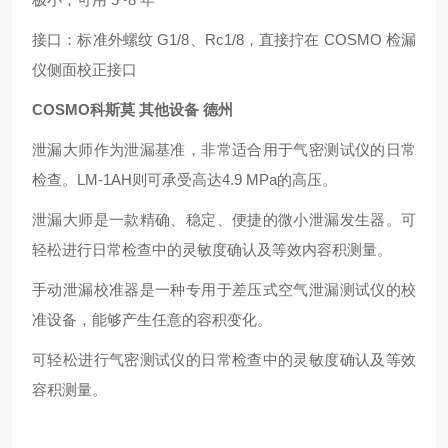
接口：标准外螺纹 G1/8、Rc1/8，直接拧在 COSMO 检漏
仪侧面校正接口
COSMO科斯莫 其他设备 德州
泄漏大师作为泄漏基准，非常适合用于气密测试仪的日常
检查。LM-1AH则可承受高达4.9 MPa的高压。
泄漏大师是一款精确、稳定、便捷的微小泄漏发生器。可
轻松进行日常检查中的灵敏度确认及等效内容积测量。
手动泄漏校准器是一种专用于差压式空气泄漏测试仪的校
准设备，能够产生任意的容积变化。
可轻松进行气密测试仪的日常检查中的灵敏度确认及等效
容积测量。