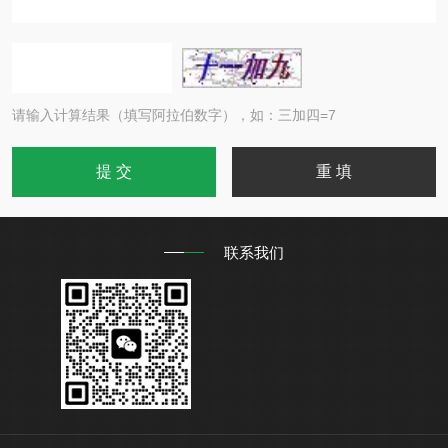
请输入计算结果（填写阿拉伯数字），如：三加四=7
联系我们