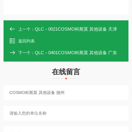
QLC－0021COSMO科斯莫 其他设备 天津
上一个：
返回列表
QLC－0401COSMO科斯莫 其他设备 广东
下一个：
在线留言