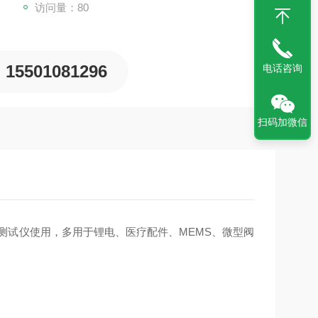
访问量：80
15501081296
电话咨询
扫码加微信
密测试仪使用，多用于锂电、医疗配件、MEMS、微型阀