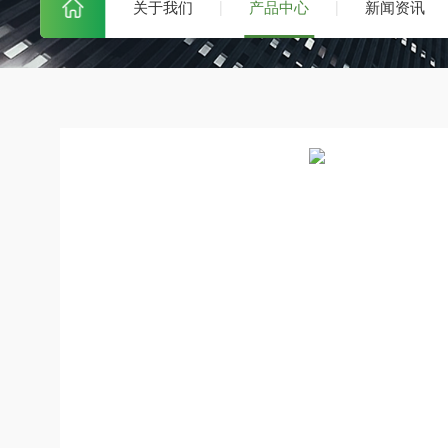
关于我们
产品中心
新闻资讯