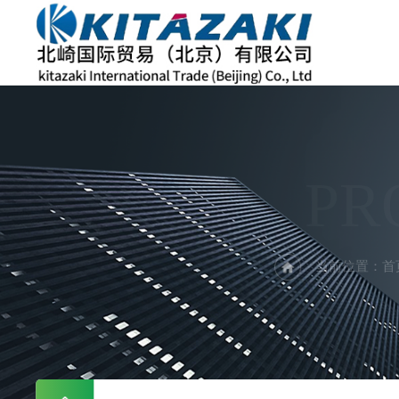
PR
当前位置：
首