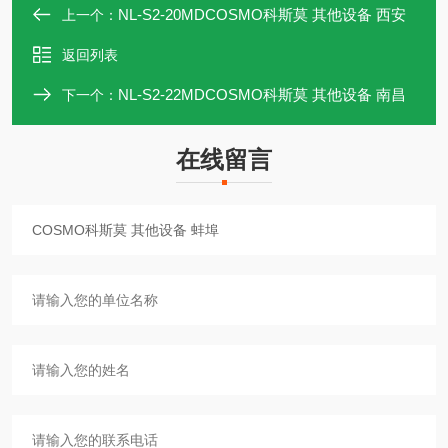
NL-S2-20MDCOSMO科斯莫 其他设备 西安
上一个：
返回列表
NL-S2-22MDCOSMO科斯莫 其他设备 南昌
下一个：
在线留言