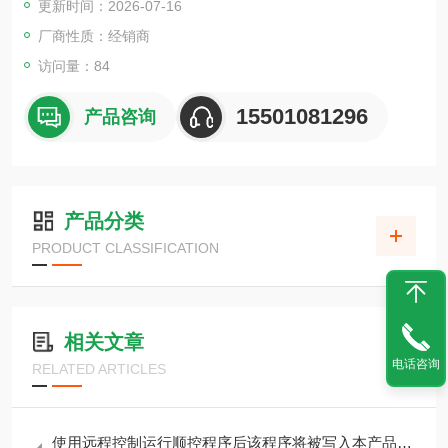
更新时间：2026-07-16
厂商性质：经销商
访问量：84
15501081296
产品咨询
产品分类
PRODUCT CLASSIFICATION
相关文章
电话咨询
RELATED ARTICLES
使用远程控制运行顺控程序后该程序将被写入本产品并可从面板执行 PWR801ML