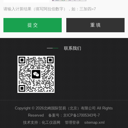
请输入计算结果（填写阿拉伯数字），如：三加四=7
联系我们
Copyright © 2026北崎国际贸易（北京）有限公司 All Rights
Reserved 备案号：
京ICP备17005343号-7
技术支持：
化工仪器网
管理登录
sitemap.xml