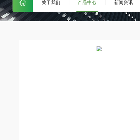
关于我们
产品中心
新闻资讯