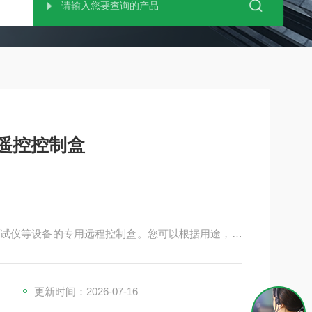
OSMO科斯莫 其他设备 遥控控制盒
试仪等设备的专用远程控制盒。您可以根据用途，从
机型通用双接口可选支持正负压通用机型
更新时间：2026-07-16