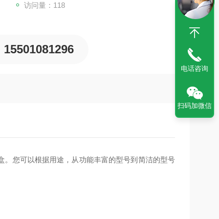
访问量：118
15501081296
电话咨询
扫码加微信
盒。您可以根据用途，从功能丰富的型号到简洁的型号