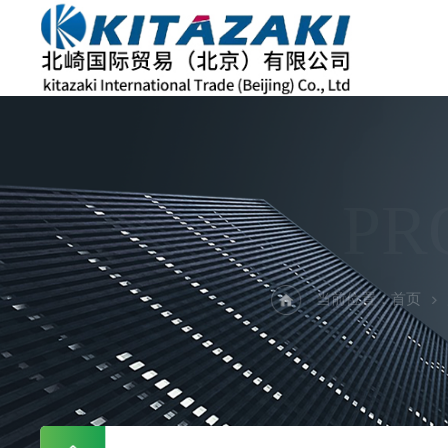
PR
当前位置：
首页