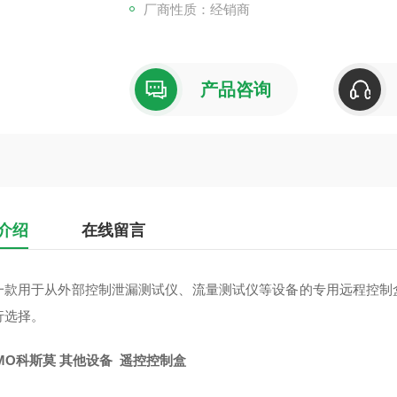
厂商性质：经销商
产品咨询
介绍
在线留言
一款用于从外部控制泄漏测试仪、流量测试仪等设备的专用远程控制
行选择。
MO科斯莫 其他设备 遥控控制盒