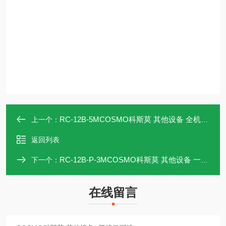
RC-12B-5MCOSMO科斯莫 其他设备 全机型通用
上一个：
返回列表
RC-12B-P-3MCOSMO科斯莫 其他设备 一键配方调用
下一个：
在线留言