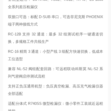
全系列差压检漏仪
双接口可选：标配 D-SUB 串口，可选菲尼克斯 PHOENIX
端子两种接线方式
RC-12B 支持 32 通道：最多 32 组测试程序一键通道切
换，多规格工件共线生产
RC-16 精简 3 通道：小型产线 3 组配方快速切换，低成本
工位选型
兼容 NL-S2 阀组配套回路：可远程联动科斯莫 NL-S2 系
列气密阀启停测试流程
支持正负压通用机型：负压真空检漏、高压充气检漏仪器
全部适配
适配分体式 R740SS 微型检漏仪：微小零件工装就近远程
操控