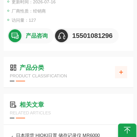
更新时间：2026-07-16
厂商性质：经销商
访问量：127
15501081296
产品咨询
产品分类
PRODUCT CLASSIFICATION
相关文章
RELATED ARTICLES
日本现货 HIOKI日置 储存记录仪 MR6000