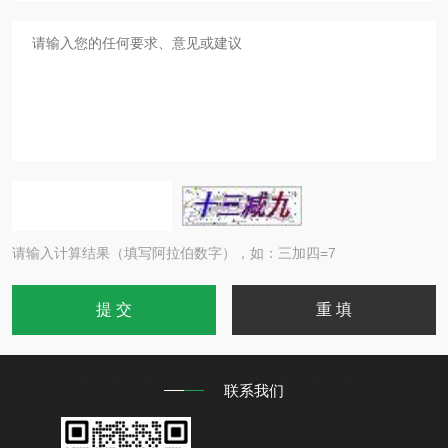
请输入计算结果（填写阿拉伯数字），如：三加四=7
联系我们