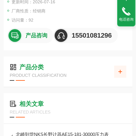
更新时间：2026-07-16
厂商性质：经销商
电话咨询
访问量：92
15501081296
产品咨询
产品分类
PRODUCT CLASSIFICATION
相关文章
RELATED ARTICLES
北崎到货NKS长野计器AE15-181-30000压力表