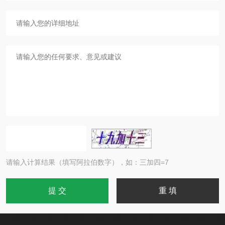
请输入计算结果（填写阿拉伯数字），如：三加四=7