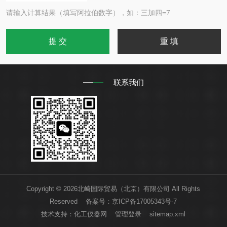
请输入计算结果（填写阿拉伯数字），如：三加四=7
联系我们
Copyright © 2026北崎国际贸易（北京）有限公司 All Rights
Reserved 备案号：
京ICP备17005343号-7
技术支持：
化工仪器网
管理登录
sitemap.xml