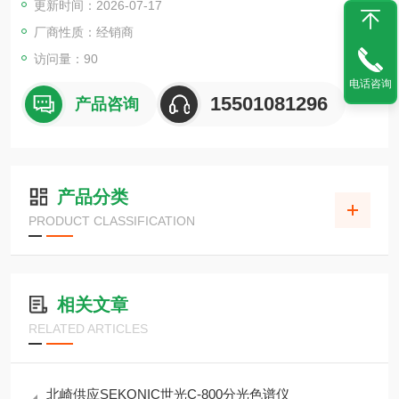
更新时间：2026-07-17
厂商性质：经销商
访问量：90
电话咨询
15501081296
产品咨询
产品分类
PRODUCT CLASSIFICATION
相关文章
RELATED ARTICLES
北崎供应SEKONIC世光C-800分光色谱仪