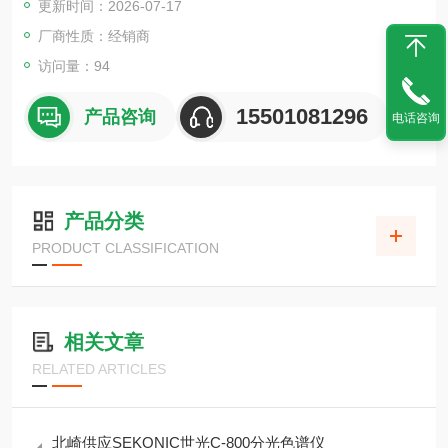
更新时间：2026-07-17
厂商性质：经销商
访问量：94
15501081296
产品咨询
电话咨询
产品分类
PRODUCT CLASSIFICATION
相关文章
RELATED ARTICLES
北崎供应SEKONIC世光C-800分光色谱仪