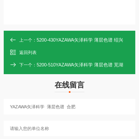
5200-430YAZAWA矢泽科学 薄层色谱 绍兴
上一个：
返回列表
5200-510YAZAWA矢泽科学 薄层色谱 芜湖
下一个：
在线留言