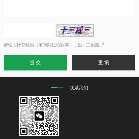
请输入计算结果（填写阿拉伯数字），如：三加四=7
联系我们