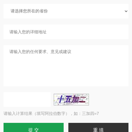
请输入计算结果（填写阿拉伯数字），如：三加四=7