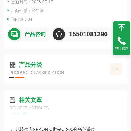
更新时间：2026-07-17
厂商性质：经销商
访问量：84
15501081296
产品咨询
电话咨询
产品分类
PRODUCT CLASSIFICATION
相关文章
RELATED ARTICLES
北崎供应SEKONIC世光C-800分光色谱仪