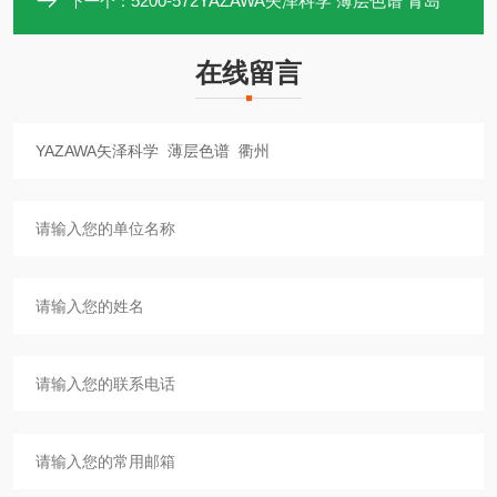
5200-572YAZAWA矢泽科学 薄层色谱 青岛
下一个：
在线留言