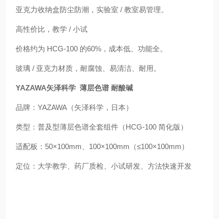
亚克力收纳盒防尘防潮，实验室 / 教室易管理。
高性价比，教学 / 小试
价格约为 HCG-100 的60%，成本低、功能全。
玻璃 / 亚克力材质，耐腐蚀、易清洁、耐用。
YAZAWA矢泽科学 薄层色谱 耐酸碱
品牌：YAZAWA（矢泽科学，日本）
类型：普及型薄层色谱全套组件（HCG-100 简化版）
适配板：50×100mm、100×100mm（≤100×100mm）
定位：大学教学、药厂质检、小试研发、方法快速开发