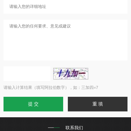
请输入计算结果（填写阿拉伯数字），如：三加四=7
联系我们