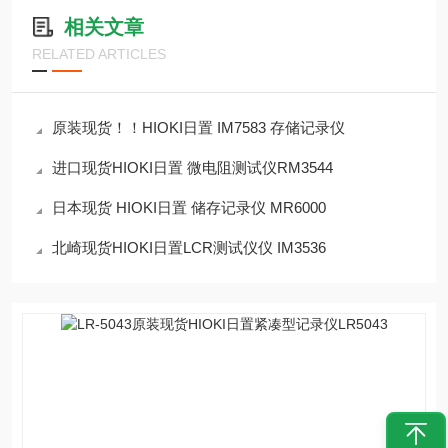
相关文章
RELATED ARTICLES
原装现货！！HIOKI日置 IM7583 存储记录仪
进口现货HIOKI日置 微电阻测试仪RM3544
日本现货 HIOKI日置 储存记录仪 MR6000
北崎现货HIOKI日置LCR测试仪仪 IM3536