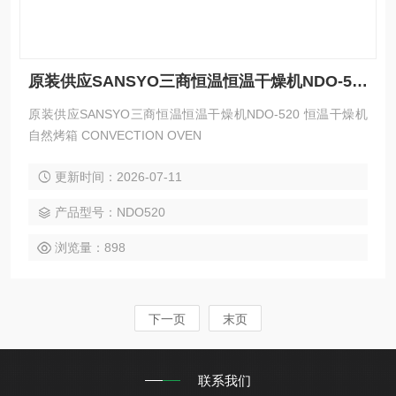
原装供应SANSYO三商恒温恒温干燥机NDO-520
原装供应SANSYO三商恒温恒温干燥机NDO-520 恒温干燥机
自然烤箱 CONVECTION OVEN
更新时间：2026-07-11
产品型号：NDO520
浏览量：898
下一页
末页
联系我们