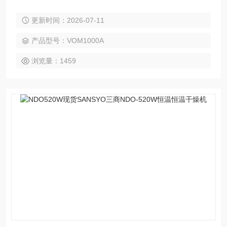
更新时间：2026-07-11
产品型号：VOM1000A
浏览量：1459