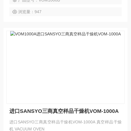
产品型号：VOM1000B
浏览量：947
进口SANSYO三商真空样品干燥机VOM-1000A
进口SANSYO三商真空样品干燥机VOM-1000A 真空样品干燥
机 VACUUM OVEN