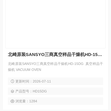
北崎原装SANSYO三商真空样品干燥机HD-15DG
北崎原装SANSYO三商真空样品干燥机HD-15DG ​ 真空样品干
燥机 VACUUM OVEN
更新时间：2026-07-11
产品型号：HD15DG
浏览量：1284