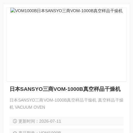
日本SANSYO三商VOM-1000B真空样品干燥机
日本SANSYO三商VOM-1000B真空样品干燥机 真空样品干燥
机 VACUUM OVEN
更新时间：2026-07-11