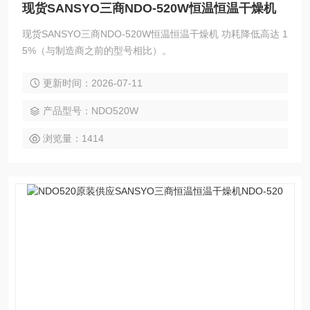
现货SANSYO三商NDO-520W恒温恒温干燥机
现货SANSYO三商NDO-520W恒温恒温干燥机 功耗降低高达 1
5%（与制造商之前的型号相比）。
更新时间：2026-07-11
产品型号：NDO520W
浏览量：1414