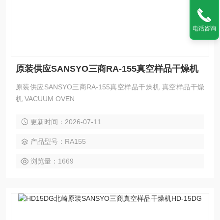
电话咨询
原装供应SANSYO三商RA-155真空样品干燥机
原装供应SANSYO三商RA-155真空样品干燥机 真空样品干燥
机 VACUUM OVEN
更新时间：2026-07-11
产品型号：RA155
浏览量：1669