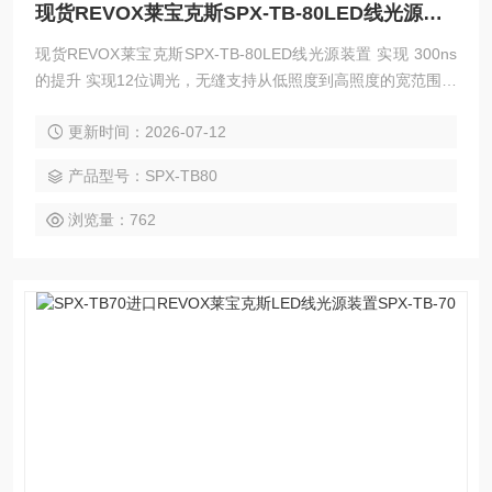
现货REVOX莱宝克斯SPX-TB-80LED线光源装置
现货REVOX莱宝克斯SPX-TB-80LED线光源装置 实现 300ns
的提升 实现12位调光，无缝支持从低照度到高照度的宽范围照
度。 自动光控制功能允许您同时对不同反射率的工件进行成像
更新时间：2026-07-12
产品型号：SPX-TB80
浏览量：762