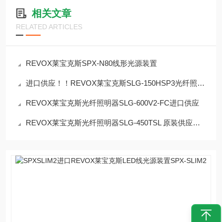
相关文章
RELATED ARTICLES
REVOX莱宝克斯SPX-N80线形光源装置
进口供应！！REVOX莱宝克斯SLG-150HSP3光纤照明器
REVOX莱宝克斯光纤照明器SLG-600V2-FC进口供应
REVOX莱宝克斯光纤照明器SLG-450TSL 原装供应！！