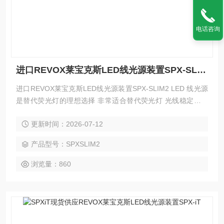
电话咨询
进口REVOX莱宝克斯LED线光源装置SPX-SLIM2
进口REVOX莱宝克斯LED线光源装置SPX-SLIM2 LED 线光源
是替代荧光灯的理想选择 非常适合替代荧光灯 光线稳定，实
现 ±10% 的高均匀度 纤薄的机身结构
更新时间：2026-07-12
产品型号：SPXSLIM2
浏览量：860