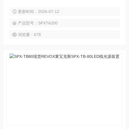
场所使用。可实现高速脉冲照明
更新时间：2026-07-12
产品型号：SPXTA200
浏览量：678