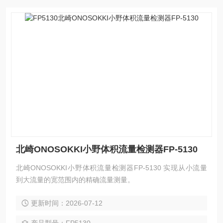
北崎ONOSOKKI小野体积流量检测器FP-5130
北崎ONOSOKKI小野体积流量检测器FP-5130 实现从小流量
到大流量的宽范围内的精确流量测量。
更新时间：2026-07-12