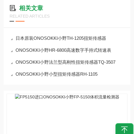
相关文章
RELATED ARTICLES
日本原装ONOSOKKI小野TH-1205扭矩传感器
ONOSOKKI小野HR-6800高速数字手持式转速表
ONOSOKKI小野法兰型高刚性扭矩传感器TQ-3507
ONOSOKKI小野小型扭矩传感器RH-1105