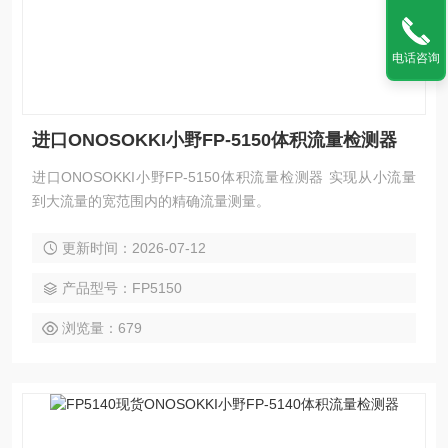
电话咨询
进口ONOSOKKI小野FP-5150体积流量检测器
进口ONOSOKKI小野FP-5150体积流量检测器 实现从小流量
到大流量的宽范围内的精确流量测量。
更新时间：2026-07-12
产品型号：FP5150
浏览量：679