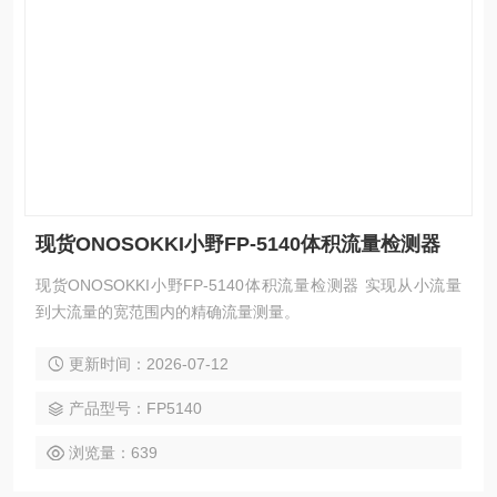
现货ONOSOKKI小野FP-5140体积流量检测器
现货ONOSOKKI小野FP-5140体积流量检测器 实现从小流量
到大流量的宽范围内的精确流量测量。
更新时间：2026-07-12
产品型号：FP5140
浏览量：639