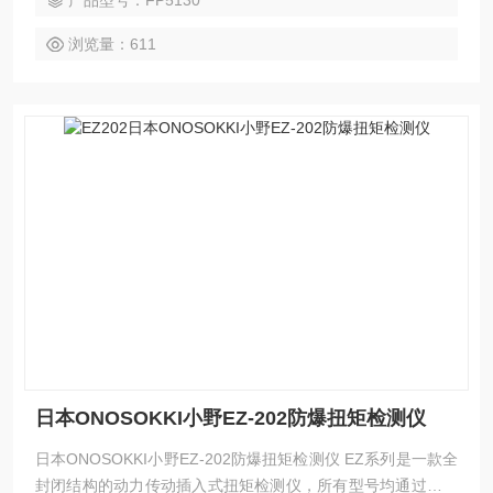
产品型号：FP5130
浏览量：611
日本ONOSOKKI小野EZ-202防爆扭矩检测仪
日本ONOSOKKI小野EZ-202防爆扭矩检测仪 EZ系列是一款全
封闭结构的动力传动插入式扭矩检测仪，所有型号均通过防爆