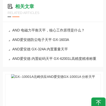
相关文章
RELATED ARTICLES
AND 电磁力平衡天平，核心工作原理是什么？
AND爱安德防尘电子天平 GX-1603A
AND爱安德 GX-324A 内置重量天平
AND爱安德 内置砝码天平 GX-62001L高精度精准称重