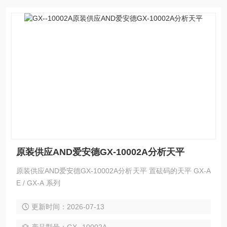
原装供应AND爱安德GX-10002A分析天平
原装供应AND爱安德GX-10002A分析天平 置砝码的天平 GX-A
E / GX-A 系列
更新时间：2026-07-13