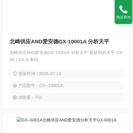
电话咨询
北崎供应AND爱安德GX-10001A 分析天平
北崎供应AND爱安德GX-10001A 分析天平 置砝码的天平 GX-
AE / GX-A 系列
更新时间：2026-07-13
产品型号：GX--10001A
浏览量：750