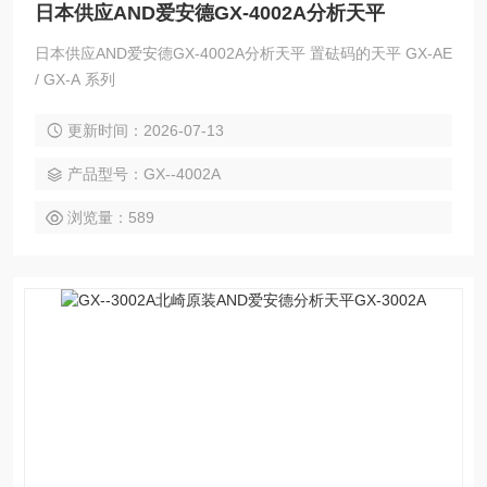
日本供应AND爱安德GX-4002A分析天平
日本供应AND爱安德GX-4002A分析天平 置砝码的天平 GX-AE
/ GX-A 系列
更新时间：2026-07-13
产品型号：GX--4002A
浏览量：589