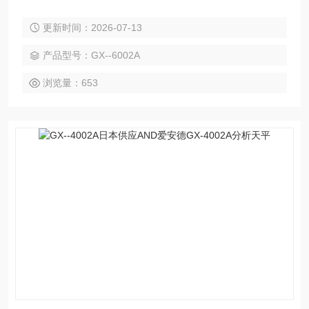
更新时间：2026-07-13
产品型号：GX--6002A
浏览量：653