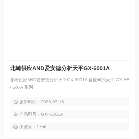
北崎供应AND爱安德分析天平GX-6001A
北崎供应AND爱安德分析天平GX-6001A 置砝码的天平 GX-AE
/ GX-A 系列
更新时间：2026-07-13
产品型号：GX--6001A
浏览量：1756