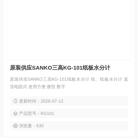
原装供应SANKO三高KG-101纸板水分计
原装供应SANKO三高KG-101纸板水分计 纸、纸板水分计 直
流电阻式 使用方便 微型 数字
更新时间：2026-07-12
产品型号：KG101
浏览量：630