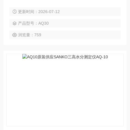
量。内置 MC 模式，用于比较其他材料的水分含量。
更新时间：2026-07-12
产品型号：AQ30
浏览量：759