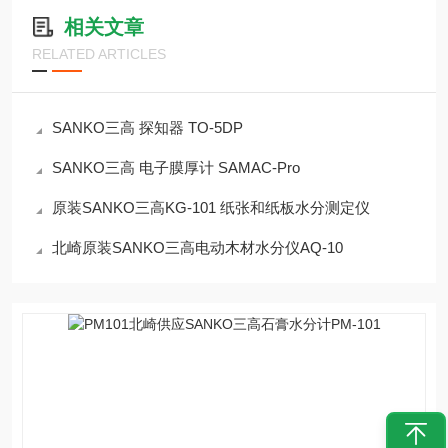
相关文章
RELATED ARTICLES
SANKO三高 探知器 TO-5DP
SANKO三高 电子膜厚计 SAMAC-Pro
原装SANKO三高KG-101 纸张和纸板水分测定仪
北崎原装SANKO三高电动木材水分仪AQ-10