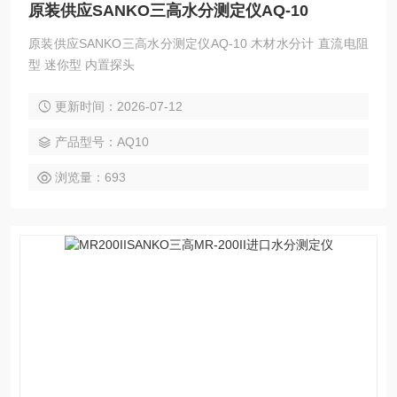
原装供应SANKO三高水分测定仪AQ-10
原装供应SANKO三高水分测定仪AQ-10 木材水分计 直流电阻
型 迷你型 内置探头
更新时间：2026-07-12
产品型号：AQ10
浏览量：693