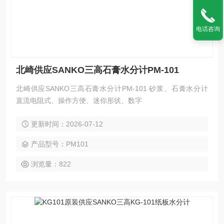
电话咨询
北崎供应SANKO三高石膏水分计PM-101
北崎供应SANKO三高石膏水分计PM-101 砂浆、石膏水分计
直流电阻式、操作方便、迷你形状、数字
更新时间：2026-07-12
产品型号：PM101
浏览量：822