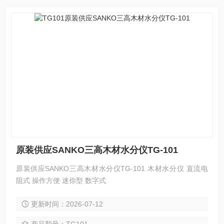
原装供应SANKO三高木材水分仪TG-101
原装供应SANKO三高木材水分仪TG-101 木材水分仪 直流电
阻式 操作方便 迷你型 数字式
更新时间：2026-07-12