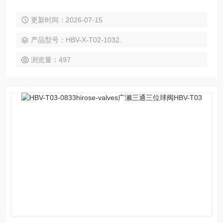
更新时间：2026-07-15
产品型号：HBV-X-T02-1032.
浏览量：497