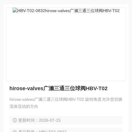
hirose-valves广濑三通三位球阀HBV-T02
hirose-valves广濑三通三位球阀HBV-T02 旋转角度允许您切换
流体流动的方向
更新时间：2026-07-15