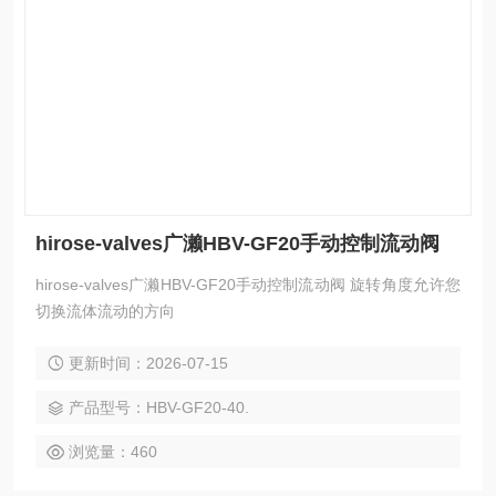
hirose-valves广濑HBV-GF20手动控制流动阀
hirose-valves广濑HBV-GF20手动控制流动阀 旋转角度允许您
切换流体流动的方向
更新时间：2026-07-15
产品型号：HBV-GF20-40.
浏览量：460