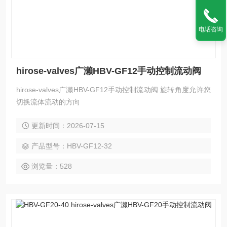
电话咨询
hirose-valves广濑HBV-GF12手动控制流动阀
hirose-valves广濑HBV-GF12手动控制流动阀 旋转角度允许您
切换流体流动的方向
更新时间：2026-07-15
产品型号：HBV-GF12-32
浏览量：528