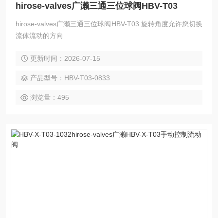
hirose-valves广濑三通三位球阀HBV-T03
hirose-valves广濑三通三位球阀HBV-T03 旋转角度允许您切换
流体流动的方向
更新时间：2026-07-15
产品型号：HBV-T03-0833
浏览量：495