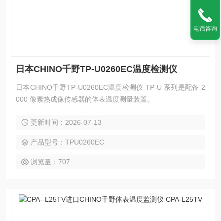
电话咨询
日本CHINO千野TP-U0260EC温度检测仪
日本CHINO千野TP-U0260EC温度检测仪 TP-U 系列是配备 2
000 像素热成像传感器的体表温度测量装置。
更新时间：2026-07-13
产品型号：TPU0260EC
浏览量：707