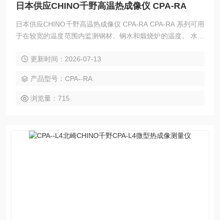
日本供应CHINO千野高温热成像仪 CPA-RA
日本供应CHINO千野高温热成像仪 CPA-RA CPA-RA 系列可用
于在较宽的温度范围内监测钢材、钢水和煅烧炉的温度。 水冷
式外壳确保在恶劣环境中的耐用性。
更新时间：2026-07-13
产品型号：CPA--RA
浏览量：715