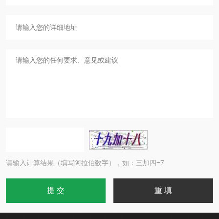
请输入计算结果（填写阿拉伯数字），如：三加四=7