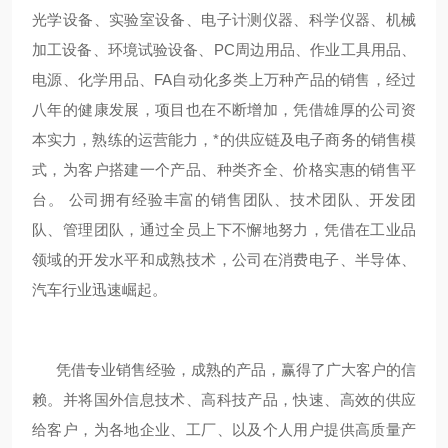
光学设备、实验室设备、电子计测仪器、科学仪器、机械
加工设备、环境试验设备、PC周边用品、作业工具用品、
电源、化学用品、FA自动化多类上万种产品的销售，经过
八年的健康发展，项目也在不断增加，凭借雄厚的公司资
本实力，熟练的运营能力，*的供应链及电子商务的销售模
式，为客户搭建一个产品、种类齐全、价格实惠的销售平
台。 公司拥有经验丰富的销售团队、技术团队、开发团
队、管理团队，通过全员上下不懈地努力，凭借在工业品
领域的开发水平和成熟技术，公司在消费电子、半导体、
汽车行业迅速崛起。
凭借专业销售经验，成熟的产品，赢得了广大客户的信
赖。并将国外信息技术、高科技产品，快速、高效的供应
给客户，为各地企业、工厂、以及个人用户提供高质量产