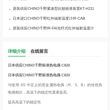
原装供应CHINO千野紧凑型比较校准装置KT-H211
日本进口CHINO千野红外辐射温度计IR-CAB
原装供应CHINO千野IR-FAI光纤式红外辐射温度计
详细介绍
在线留言
日本供应CHINO千野标准热电偶 C820
日本供应CHINO千野标准热电偶 C820
与使用 JIS 中定义的贵金属热电偶（R、S、B）的传统热
电偶相比，高温下的稳定性显著提高。
提高高温下的稳定性