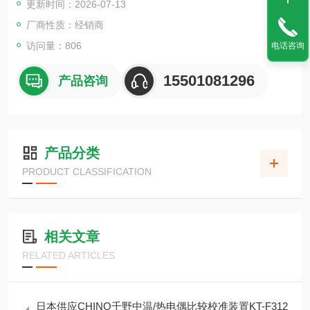
更新时间：2026-07-13
厂商性质：经销商
访问量：806
电话咨询
15501081296
产品咨询
产品分类
PRODUCT CLASSIFICATION
相关文章
RELATED ARTICLES
日本供应CHINO千野中温/热电偶比较校准装置KT-F312