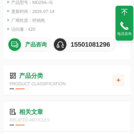
产品型号：MD29A--G
更新时间：2026-07-14
厂商性质：经销商
访问量：420
电话咨询
15501081296
产品咨询
产品分类
PRODUCT CLASSIFICATION
相关文章
RELATED ARTICLES