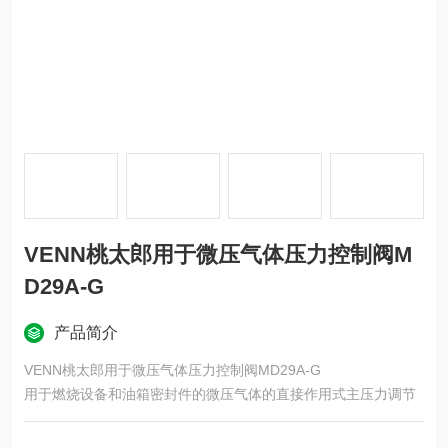
VENN桃太郎用于微压气体压力控制阀M
D29A-G
产品简介
VENN桃太郎用于微压气体压力控制阀MD29A-G
用于燃烧设备和油箱密封件的微压气体的直接作用式主压力调节