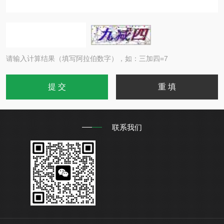
请输入计算结果（填写阿拉伯数字），如：三加四=7
联系我们