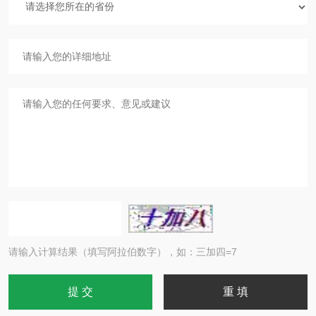
请输入计算结果（填写阿拉伯数字），如：三加四=7