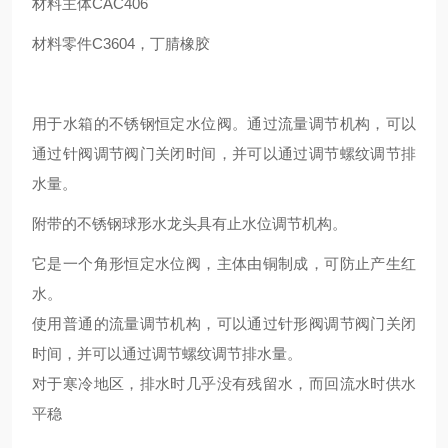
材料主体CAC406
材料零件C3604，丁腈橡胶
用于水箱的不锈钢恒定水位阀。通过流量调节机构，可以
通过针阀调节阀门关闭时间，并可以通过调节螺纹调节排
水量。
附带的不锈钢球形水龙头具有止水位调节机构。
它是一个角形恒定水位阀，主体由铜制成，可防止产生红
水。
使用普通的流量调节机构，可以通过针形阀调节阀门关闭
时间，并可以通过调节螺纹调节排水量。
对于寒冷地区，排水时几乎没有残留水，而回流水时供水
平稳