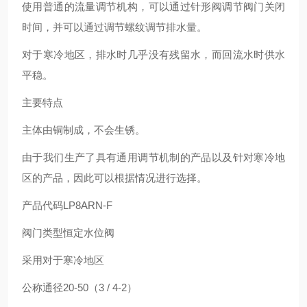
使用普通的流量调节机构，可以通过针形阀调节阀门关闭
时间，并可以通过调节螺纹调节排水量。
对于寒冷地区，排水时几乎没有残留水，而回流水时供水
平稳。
主要特点
主体由铜制成，不会生锈。
由于我们生产了具有通用调节机制的产品以及针对寒冷地
区的产品，因此可以根据情况进行选择。
产品代码LP8ARN-F
阀门类型恒定水位阀
采用对于寒冷地区
公称通径20-50（3 / 4-2）