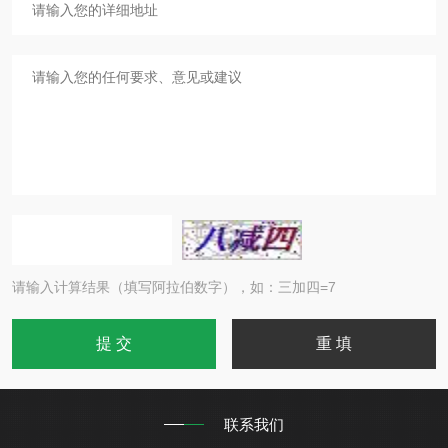
请输入计算结果（填写阿拉伯数字），如：三加四=7
联系我们