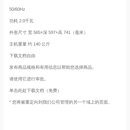
50/60Hz
功耗 2.0千瓦
外形尺寸 宽 565×深 597×高 741（毫米）
主机重量 约 140 公斤
下载文档自由
发布商品规格和有用信息以帮助您选择商品。
请使用它进行审批。
单击此处下载文档（免费）
* 您将被重定向到我们公司管理的另一个域上的页面。