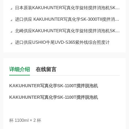
日本原装KAKUHUNTER写真化学旋转搅拌消泡机SK-1100TV/TVSIII
进口供应 KAKUHUNTER写真化学SK-3000TII搅拌消泡机
北崎供应KAKUHUNTER写真化学旋转搅拌消泡机SK-MP12T
进口供应USHIO牛尾UVD-S365紫外线综合照度计
详细介绍
在线留言
KAKUHUNTER写真化学SK-1100T搅拌脱泡机
KAKUHUNTER写真化学SK-1100T搅拌脱泡机
杯 1100ml × 2 杯