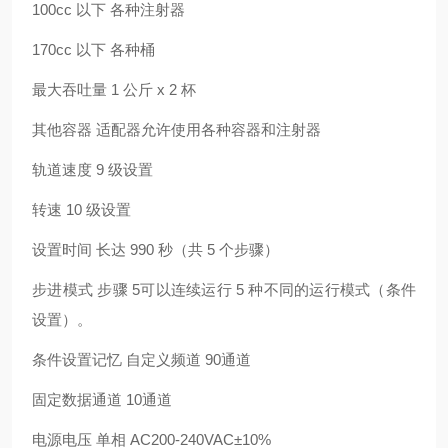
100cc 以下 各种注射器
170cc 以下 各种桶
最大吞吐量 1 公斤 x 2 杯
其他容器 适配器允许使用各种容器和注射器
轨道速度 9 级设置
转速 10 级设置
设置时间 长达 990 秒（共 5 个步骤）
步进模式 步骤 5可以连续运行 5 种不同的运行模式（条件
设置）。
条件设置记忆 自定义频道 90通道
固定数据通道 10通道
电源电压 单相 AC200-240VAC±10%