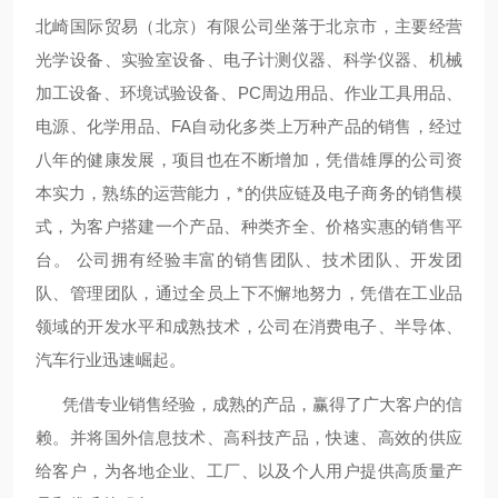
北崎国际贸易（北京）有限公司坐落于北京市，主要经营
光学设备、实验室设备、电子计测仪器、科学仪器、机械
加工设备、环境试验设备、PC周边用品、作业工具用品、
电源、化学用品、FA自动化多类上万种产品的销售，经过
八年的健康发展，项目也在不断增加，凭借雄厚的公司资
本实力，熟练的运营能力，*的供应链及电子商务的销售模
式，为客户搭建一个产品、种类齐全、价格实惠的销售平
台。 公司拥有经验丰富的销售团队、技术团队、开发团
队、管理团队，通过全员上下不懈地努力，凭借在工业品
领域的开发水平和成熟技术，公司在消费电子、半导体、
汽车行业迅速崛起。
凭借专业销售经验，成熟的产品，赢得了广大客户的信
赖。并将国外信息技术、高科技产品，快速、高效的供应
给客户，为各地企业、工厂、以及个人用户提供高质量产