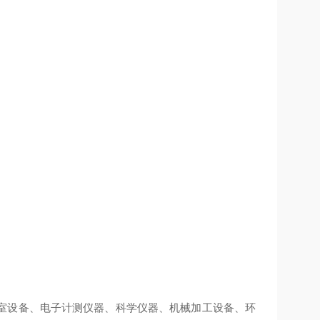
室设备、电子计测仪器、科学仪器、机械加工设备、环