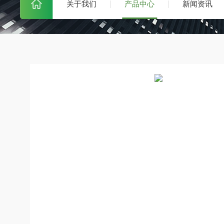
关于我们
产品中心
新闻资讯