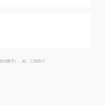
拉伯数字），如：三加四=7