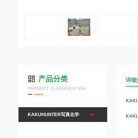
产品分类
详细
PRODUCT CLASSIFICATION
KAK
KAKUHUNTER写真化学
KAK