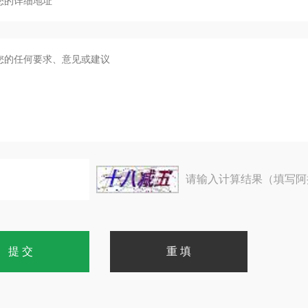
请输入计算结果（填写阿