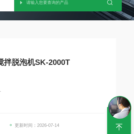
拌脱泡机SK-2000T
T
更新时间：2026-07-14
毫米