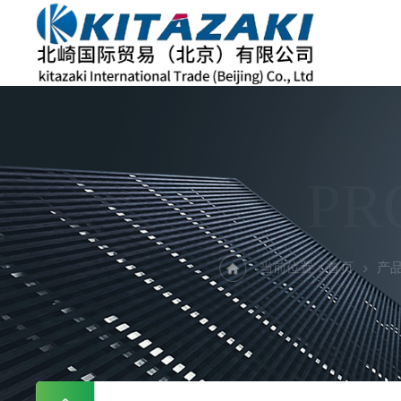
PR
当前位置：
首页
产