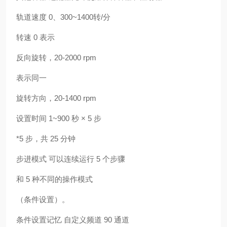
轨道速度 0、300~1400转/分
转速 0 表示
反向旋转，20-2000 rpm
表示同一
旋转方向，20-1400 rpm
设置时间 1~900 秒 × 5 步
*5 步，共 25 分钟
步进模式 可以连续运行 5 个步骤
和 5 种不同的操作模式
（条件设置）。
条件设置记忆 自定义频道 90 通道