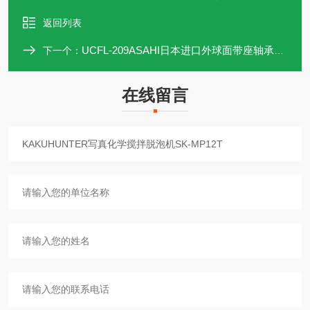
返回列表
UCFL-209ASAHI日本进口外球面带座轴承UCFL209
下一个：
在线留言