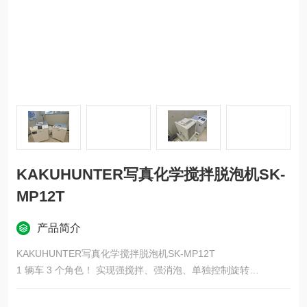
KAKUHUNTER写真化学搅拌脱泡机SK-
MP12T
产品简介
KAKUHUNTER写真化学搅拌脱泡机SK-MP12T
1 辆车 3 个角色！ 实现强搅拌、强消泡、单独控制旋转
Kaku Hunter 的“Revolution Separate"
在 “Control System（控制系统）"中，选择 “Orbital Direction Sw