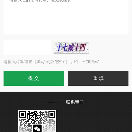
请输入计算结果（填写阿拉伯数字），如：三加四=7
联系我们