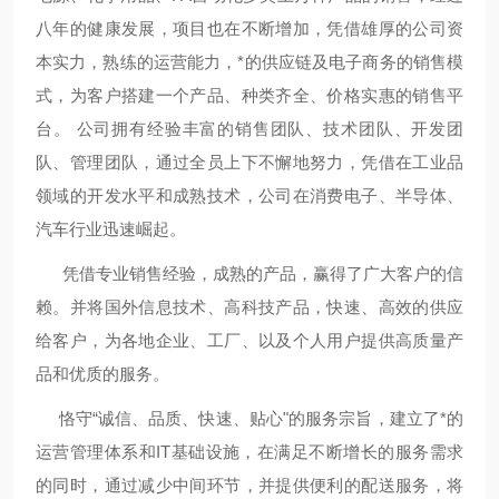
八年的健康发展，项目也在不断增加，凭借雄厚的公司资
本实力，熟练的运营能力，*的供应链及电子商务的销售模
式，为客户搭建一个产品、种类齐全、价格实惠的销售平
台。 公司拥有经验丰富的销售团队、技术团队、开发团
队、管理团队，通过全员上下不懈地努力，凭借在工业品
领域的开发水平和成熟技术，公司在消费电子、半导体、
汽车行业迅速崛起。
凭借专业销售经验，成熟的产品，赢得了广大客户的信
赖。并将国外信息技术、高科技产品，快速、高效的供应
给客户，为各地企业、工厂、以及个人用户提供高质量产
品和优质的服务。
恪守“诚信、品质、快速、贴心"的服务宗旨，建立了*的
运营管理体系和IT基础设施，在满足不断增长的服务需求
的同时，通过减少中间环节，并提供便利的配送服务，将