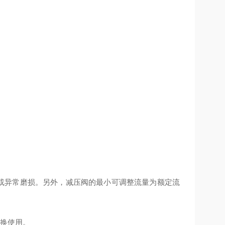
象或异常磨损。另外，减压阀的最小可调整流量为额定流
切换使用。