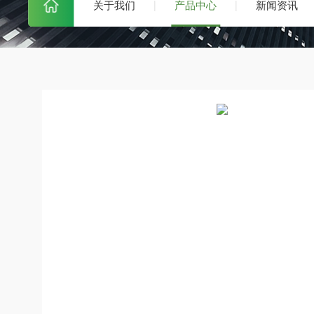
关于我们
产品中心
新闻资讯