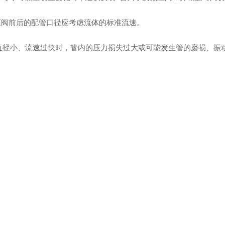
减压阀前后的配管口径应考虑流体的标准流速。
直径小、流速过快时，管内的压力损失过大或可能发生管的磨损、振