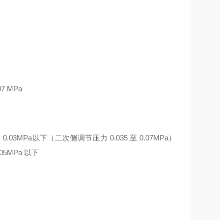
7 MPa
0.03MPa以下（二次侧调节压力 0.035 至 0.07MPa）
05MPa 以下