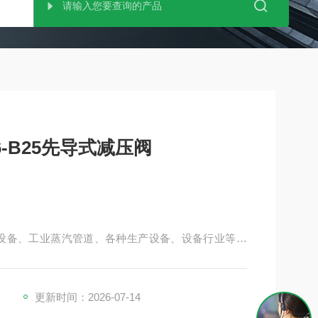
-B25先导式减压阀
建筑设备、工业蒸汽管道、各种生产设备、设备行业等的
行为主要目标，在各种条件下提供稳定的性能，并且体
更新时间：2026-07-14