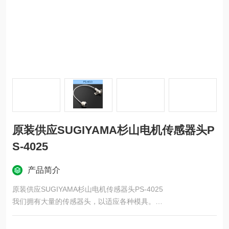
原装供应SUGIYAMA杉山电机传感器头P
S-4025
产品简介
原装供应SUGIYAMA杉山电机传感器头PS-4025
我们拥有大量的传感器头，以适应各种模具。
所有电气性能都相同，只是外部尺寸不同。