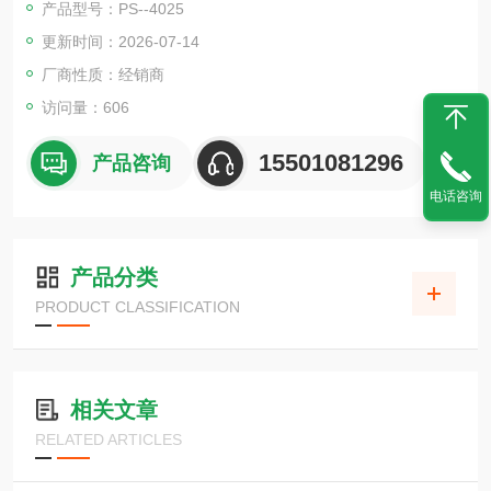
产品型号：PS--4025
更新时间：2026-07-14
厂商性质：经销商
访问量：606
15501081296
产品咨询
电话咨询
产品分类
PRODUCT CLASSIFICATION
相关文章
RELATED ARTICLES