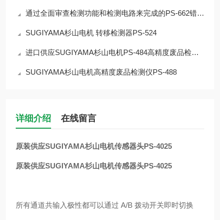
通过全面审查检测功能和检测电路来完成的PS-662错误检测器
SUGIYAMA杉山电机 转移检测器PS-524
进口供应SUGIYAMA杉山电机PS-484高精度废品检测仪
SUGIYAMA杉山电机高精度废品检测仪PS-488
详细介绍
在线留言
原装供应SUGIYAMA杉山电机传感器头PS-4025
原装供应SUGIYAMA杉山电机传感器头PS-4025
所有通道共输入极性都可以通过 A/B 拨动开关即时切换