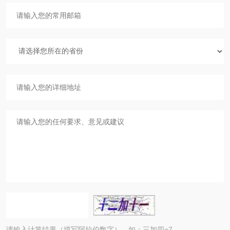
请输入计算结果（填写阿拉伯数字），如：三加四=7