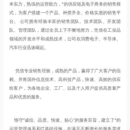
本实力，熟练的运营能力，*的供应链及电子商务的销售模
式，为客户搭建一个产品、种类齐全、价格实惠的销售平
台。 公司拥有经验丰富的销售团队、技术团队、开发团
队、管理团队，通过全员上下不懈地努力，凭借在工业品
领域的开发水平和成熟技术，公司在消费电子、半导体、
汽车行业迅速崛起。
凭借专业销售经验，成熟的产品，赢得了广大客户的信
赖。并将国外信息技术、高科技产品，快速、高效的供应
给客户，为各地企业、工厂、以及个人用户提供高质量产
品和优质的服务。
恪守“诚信、品质、快速、贴心"的服务宗旨，建立了*的
运营管理体系和IT基础设施，在满足不断增长的服务需求