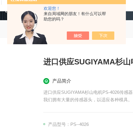
技术文章
在线留言
联系我们
欢迎您！
来自局域网的朋友！有什么可以帮
助您的吗？
进口供应SUGIYAMA杉山
产品简介
进口供应SUGIYAMA杉山电机PS-4026传感
我们拥有大量的传感器头，以适应各种模具。
所有电气性能都相同，只是外部尺寸不同。
产品型号：PS--4026