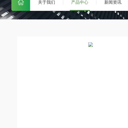
关于我们
产品中心
新闻资讯