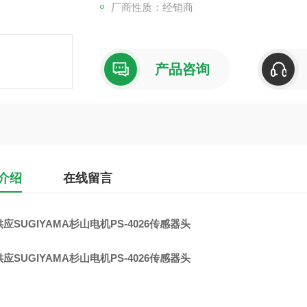
厂商性质：经销商
产品咨询
介绍
在线留言
应SUGIYAMA杉山电机PS-4026传感器头
应SUGIYAMA杉山电机PS-4026传感器头