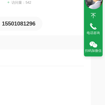
访问量：542
15501081296
电话咨询
扫码加微信