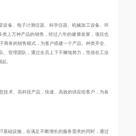
室设备、电子计测仪器、科学仪器、机械加工设备、环
化多类上万种产品的销售，经过八年的健康发展，项目也
电子商务的销售模式，为客户搭建一个产品、种类齐全、
团队、管理团队，通过全员上下不懈地努力，凭借在工业
崛起。
息技术、高科技产品，快速、高效的供应给客户，为各
IT基础设施，在满足不断增长的服务需求的同时，通过