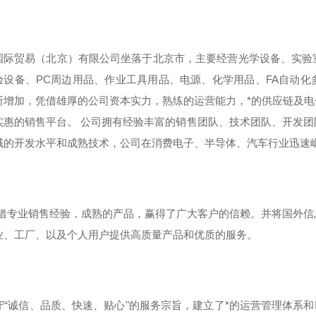
国际贸易（北京）有限公司坐落于北京市，主要经营光学设备、实验
验设备、PC周边用品、作业工具用品、电源、化学用品、FA自动
断增加，凭借雄厚的公司资本实力，熟练的运营能力，*的供应链及
实惠的销售平台。 公司拥有经验丰富的销售团队、技术团队、开发
域的开发水平和成熟技术，公司在消费电子、半导体、汽车行业迅速
专业销售经验，成熟的产品，赢得了广大客户的信赖。并将国外信
业、工厂、以及个人用户提供高质量产品和优质的服务。
“诚信、品质、快速、贴心"的服务宗旨，建立了*的运营管理体系和