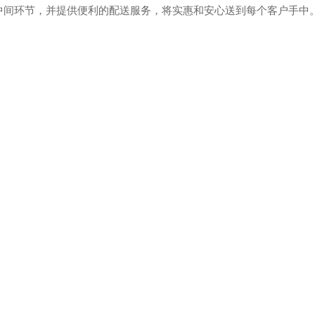
中间环节，并提供便利的配送服务，将实惠和安心送到每个客户手中