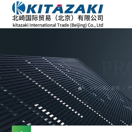
PR
当前位置：
首页
产