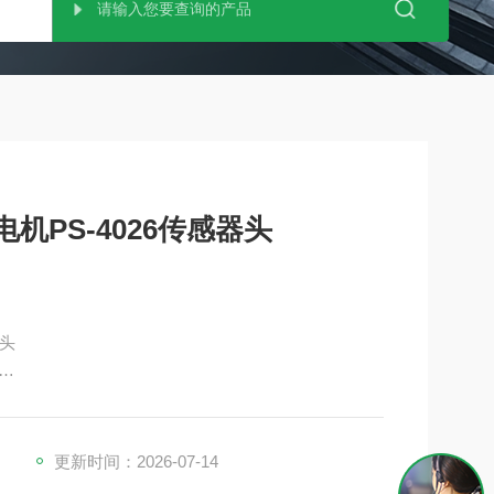
电机PS-4026传感器头
器头
更新时间：2026-07-14