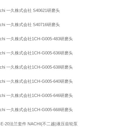
uchi
一久株式会社
S40621
研磨头
uchi
一久株式会社
S40716
研磨头
uchi
一久株式会社
1CH-G005-483
研磨头
uchi
一久株式会社
1CH-G005-636
研磨头
uchi
一久株式会社
1CH-G005-638
研磨头
uchi
一久株式会社
1CH-G005-640
研磨头
uchi
一久株式会社
1CH-G005-646
研磨头
uchi
一久株式会社
1CH-G005-668
研磨头
-E-20
法兰套件
NACHI(
不二越
)
液压齿轮泵