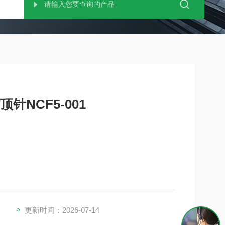
顶针NCF5-001
更新时间：2026-07-14