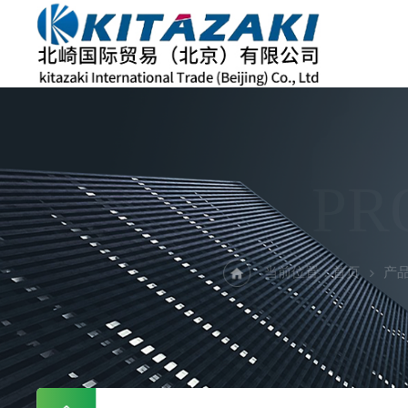
PR
当前位置：
首页
产