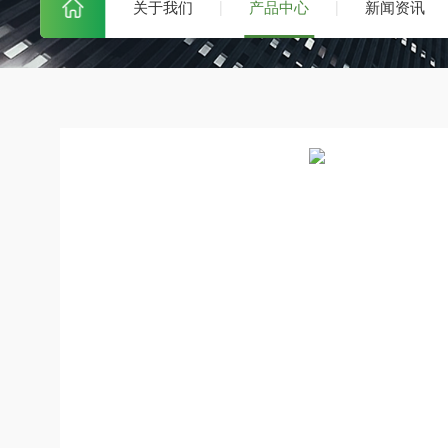
关于我们
产品中心
新闻资讯